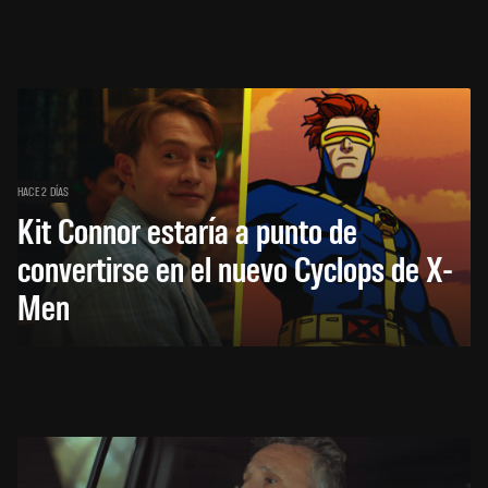
HACE 2 DÍAS
Kit Connor estaría a punto de
convertirse en el nuevo Cyclops de X-
Men