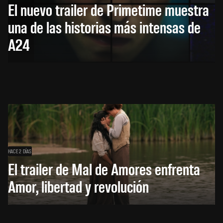
El nuevo trailer de Primetime muestra
una de las historias más intensas de
A24
HACE 2 DÍAS
El trailer de Mal de Amores enfrenta
Amor, libertad y revolución