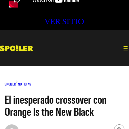
VER SITIO
SPOILER
NOTICIAS
El inesperado crossover con
Orange Is the New Black