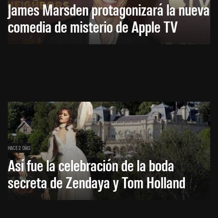
James Marsden protagonizará la nueva
comedia de misterio de Apple TV
HACE 2 DÍAS
Así fue la celebración de la boda
secreta de Zendaya y Tom Holland