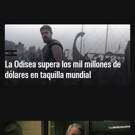
HACE 1 DÍA
La Odisea supera los mil millones de
dólares en taquilla mundial