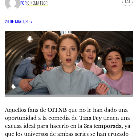
POR
CINEMA FLOR
26 DE MAYO, 2017
Aquellos fans de
OITNB
que no le han dado una
oportunidad a la comedia de
Tina Fey
tienen una
excusa ideal para hacerlo en la
3ra temporada
, ya
que los universos de ambas series se han cruzado