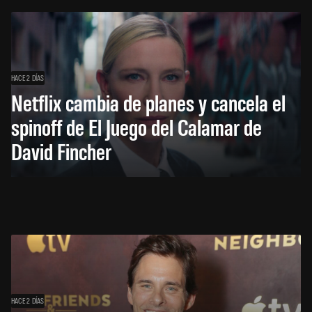
HACE 2 DÍAS
Netflix cambia de planes y cancela el
spinoff de El Juego del Calamar de
David Fincher
HACE 2 DÍAS