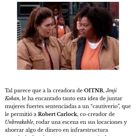
Tal parece que a la creadora de
OITNB
,
Jenji
Kohan,
le ha encantado tanto esta idea de juntar
mujeres fuertes sentenciadas a un “cautiverio”, que
le permitió a
Robert Carlock
, co-creador de
Unbreakable
, rodar una escena en sus locaciones y
ahorrar algo de dinero en infraestructura