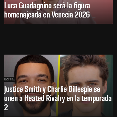
Luca Guadagnino será la figura
homenajeada en Venecia 2026
HACE 1 DÍA
Justice Smith y Charlie Gillespie se
unen a Heated Rivalry en la temporada
2