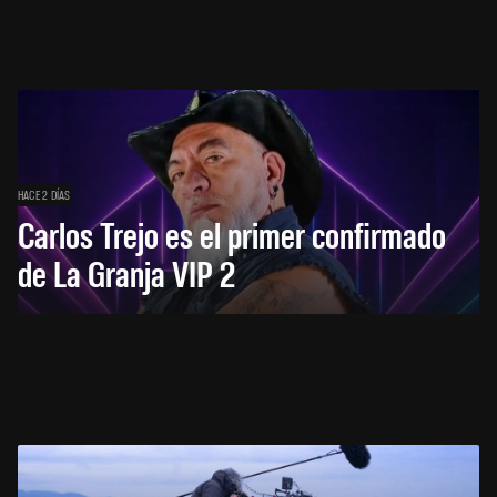
HACE 2 DÍAS
Carlos Trejo es el primer confirmado
de La Granja VIP 2