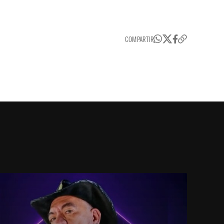
COMPARTIR