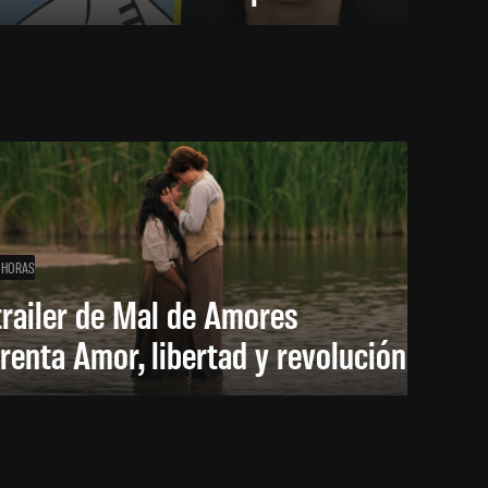
 HORAS
trailer de Mal de Amores
renta Amor, libertad y revolución