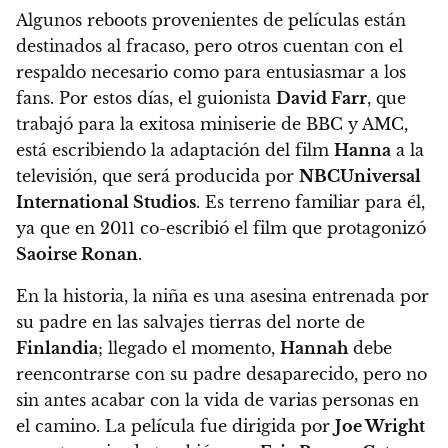
Algunos reboots provenientes de películas están
destinados al fracaso, pero otros cuentan con el
respaldo necesario como para entusiasmar a los
fans. Por estos días, el guionista
David Farr
, que
trabajó para la exitosa miniserie de BBC y AMC,
está escribiendo la adaptación del film
Hanna
a la
televisión, que será producida por
NBCUniversal
International Studios
.
Es terreno familiar para él,
ya que en 2011 co-escribió el film que protagonizó
Saoirse Ronan
.
En la historia, la niña es una asesina entrenada por
su padre en las salvajes tierras del norte de
Finlandia
; llegado el momento,
Hannah
debe
reencontrarse con su padre desaparecido, pero no
sin antes acabar con la vida de varias personas en
el camino. La película fue dirigida por
Joe Wright