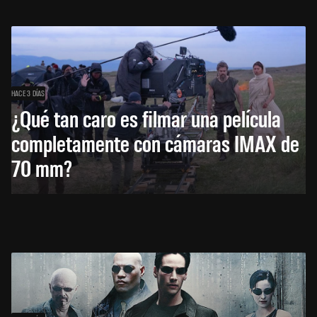
HACE 3 DÍAS
¿Qué tan caro es filmar una película
completamente con cámaras IMAX de
70 mm?