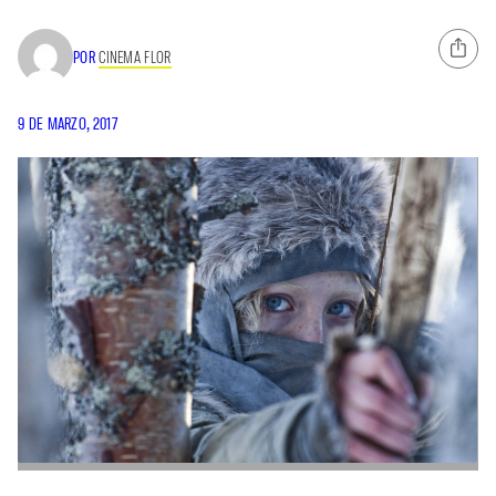
POR
CINEMA FLOR
9 DE MARZO, 2017