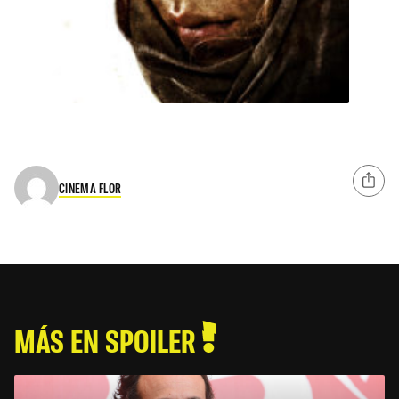
CINEMA FLOR
MÁS EN SPOILER