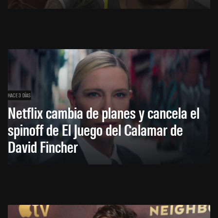
HACE 3 DÍAS
Netflix cambia de planes y cancela el
spinoff de El Juego del Calamar de
David Fincher