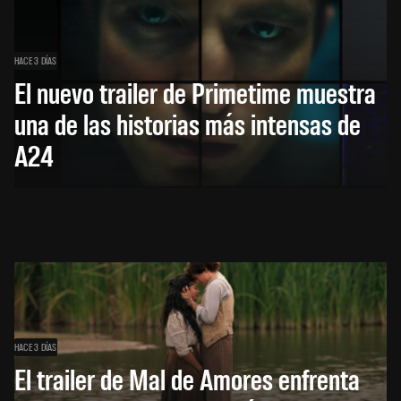
HACE 3 DÍAS
El nuevo trailer de Primetime muestra
una de las historias más intensas de
A24
HACE 3 DÍAS
El trailer de Mal de Amores enfrenta