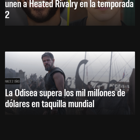
unen a Heated Rivalry en la temporada
2
HACE 2 DÍAS
La Odisea supera los mil millones de
dólares en taquilla mundial