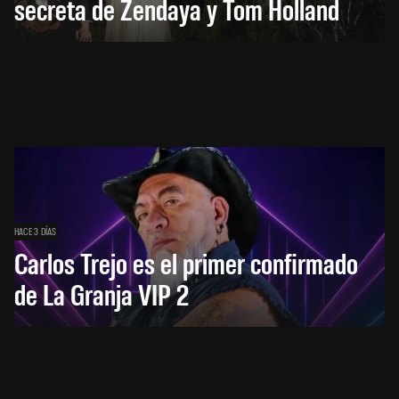
secreta de Zendaya y Tom Holland
HACE 3 DÍAS
Carlos Trejo es el primer confirmado
de La Granja VIP 2