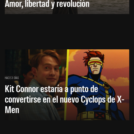
Amor, libertad y revolución
HACE 3 DÍAS
Kit Connor estaría a punto de
convertirse en el nuevo Cyclops de X-
Men