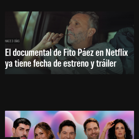
HACE 3 DÍAS
El documental de Fito Páez en Netflix
ya tiene fecha de estreno y tráiler