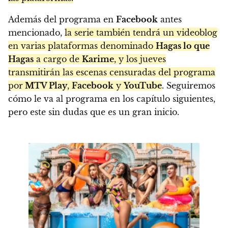
Además del programa en
Facebook
antes
mencionado,
la serie también tendrá un videoblog
en varias plataformas denominado
Hagas lo que
Hagas
a cargo de
Karime
, y los jueves
transmitirán las escenas censuradas del programa
por
MTV Play
,
Facebook
y
YouTube
. Seguiremos
cómo le va al programa en los capítulo siguientes,
pero este sin dudas que es un gran inicio.