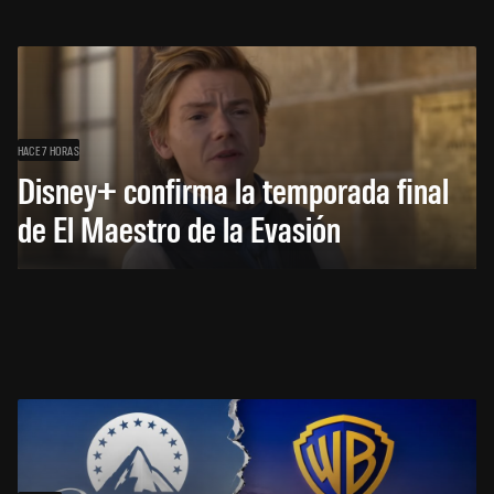
HACE 7 HORAS
Disney+ confirma la temporada final
de El Maestro de la Evasión