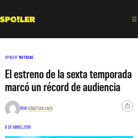
Saltar
al
contenido
SPOILER
NOTICIAS
El estreno de la sexta temporada
marcó un récord de audiencia
POR
SEBASTIAN SACO
8 DE MAYO, 2019