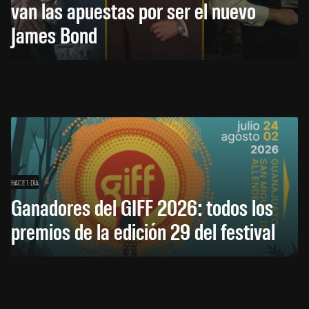
van las apuestas por ser el nuevo
James Bond
HACE 1 DÍA
Ganadores del GIFF 2026: todos los
premios de la edición 29 del festival