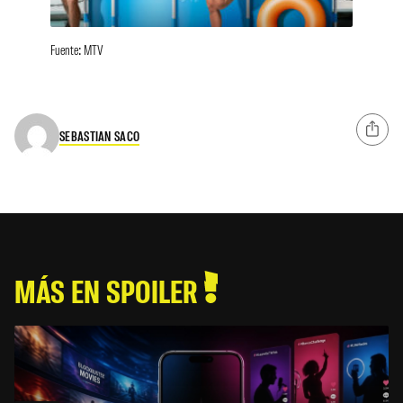
Fuente: MTV
SEBASTIAN SACO
MÁS EN SPOILER