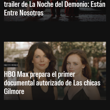
trailer de La Noche del Demonio: Están
Entre Nosotros
HACE 6 HORAS
HBO Max prepara el primer
documental autorizado de Las chicas
Gilmore