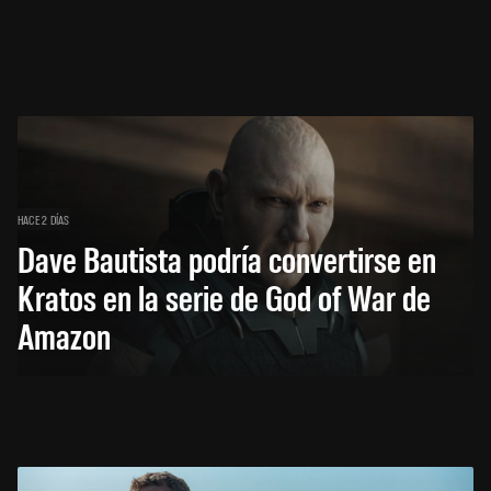
HACE 2 DÍAS
Dave Bautista podría convertirse en
Kratos en la serie de God of War de
Amazon