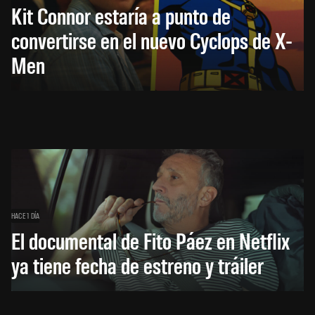
Kit Connor estaría a punto de
convertirse en el nuevo Cyclops de X-
Men
HACE 1 DÍA
El documental de Fito Páez en Netflix
ya tiene fecha de estreno y tráiler