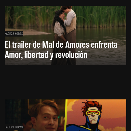
HACE 22 HORAS
El trailer de Mal de Amores enfrenta
Amor, libertad y revolución
HACE 23 HORAS