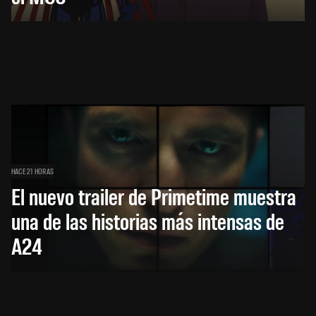
HACE 21 HORAS
El nuevo trailer de Primetime muestra
una de las historias más intensas de
A24