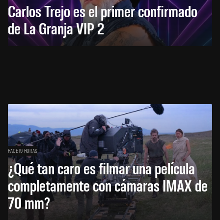
Carlos Trejo es el primer confirmado
de La Granja VIP 2
HACE 19 HORAS
¿Qué tan caro es filmar una película
completamente con cámaras IMAX de
70 mm?