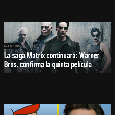
HACE 19 HORAS
La saga Matrix continuará: Warner
Bros. confirma la quinta película