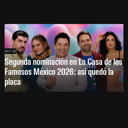
HACE 1 DÍA
Segunda nominación en La Casa de los
Famosos México 2026: así quedó la
placa