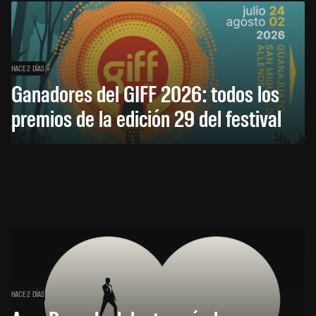
HACE 2 DÍAS
Ganadores del GIFF 2026: todos los
premios de la edición 29 del festival
HACE 2 DÍAS