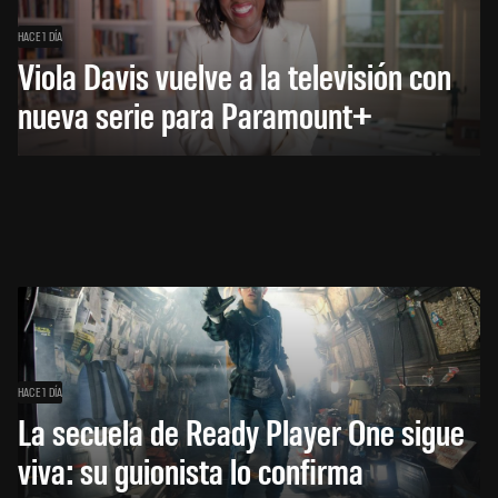
HACE 1 DÍA
Viola Davis vuelve a la televisión con
nueva serie para Paramount+
HACE 1 DÍA
La secuela de Ready Player One sigue
viva: su guionista lo confirma