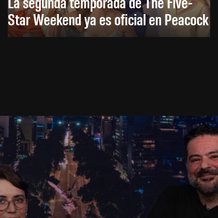
La segunda temporada de The Five-
Star Weekend ya es oficial en Peacock