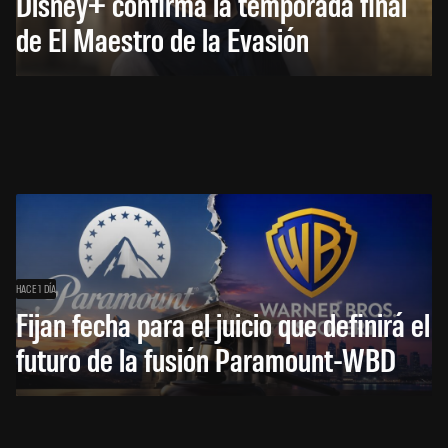
Disney+ confirma la temporada final
de El Maestro de la Evasión
HACE 1 DÍA
Fijan fecha para el juicio que definirá el
futuro de la fusión Paramount-WBD