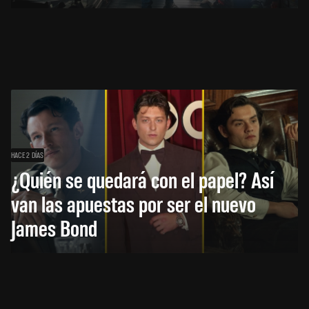
HACE 2 DÍAS
¿Quién se quedará con el papel? Así
van las apuestas por ser el nuevo
James Bond