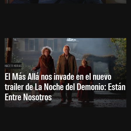
HACE 11 HORAS
El Más Allá nos invade en el nuevo
trailer de La Noche del Demonio: Están
Entre Nosotros