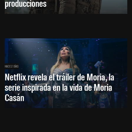
producciones
HACE 2 DÍAS
Netflix revela el tráiler de Moria, la
serie inspirada en la vida de Moria
Casán