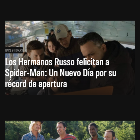
HACE 9 HORAS
Los Hermanos Russo felicitan a
Spider-Man: Un Nuevo Día por su
récord de apertura