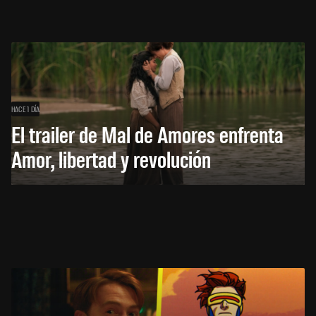
HACE 1 DÍA
El trailer de Mal de Amores enfrenta
Amor, libertad y revolución