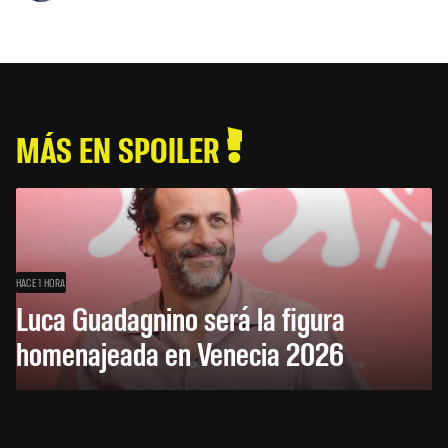
MÁS EN SPOILER
HACE 1 HORA
Luca Guadagnino será la figura
homenajeada en Venecia 2026