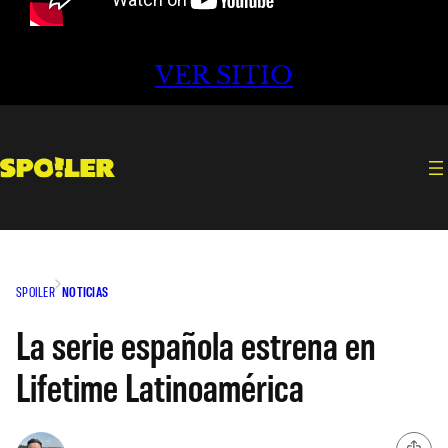
VER SITIO
SPOILER
NOTICIAS
La serie española estrena en
Lifetime Latinoamérica