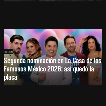
HACE 1 DÍA
Segunda nominación en La Casa de los
Famosos México 2026: así quedó la
placa