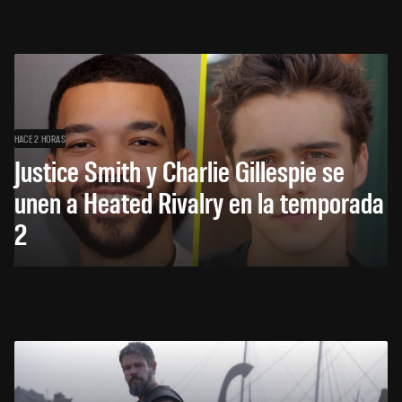
HACE 2 HORAS
Justice Smith y Charlie Gillespie se
unen a Heated Rivalry en la temporada
2