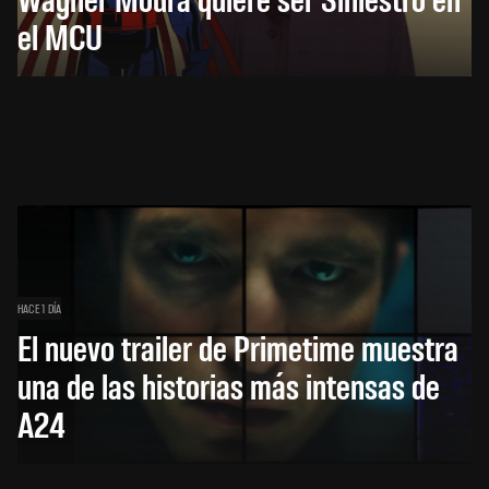
el MCU
HACE 1 DÍA
El nuevo trailer de Primetime muestra
una de las historias más intensas de
A24