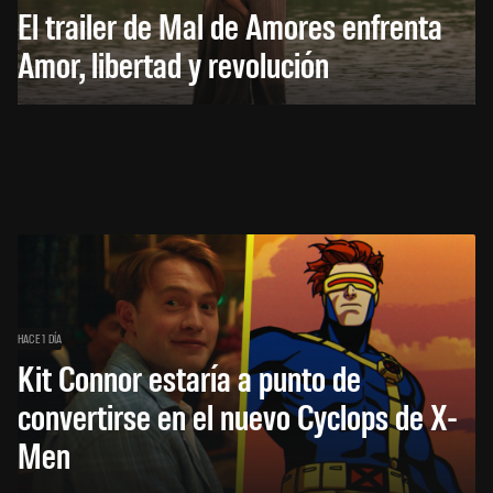
El trailer de Mal de Amores enfrenta
Amor, libertad y revolución
HACE 1 DÍA
Kit Connor estaría a punto de
convertirse en el nuevo Cyclops de X-
Men