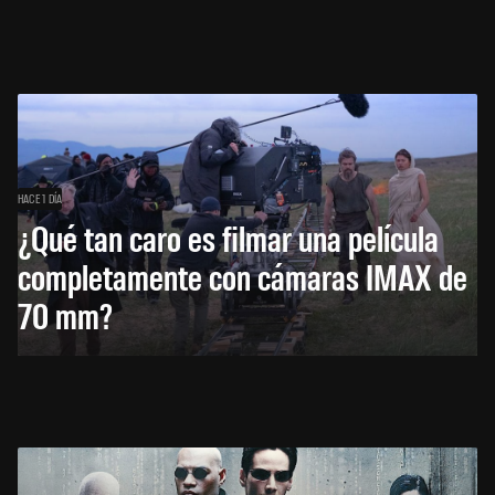
HACE 1 DÍA
¿Qué tan caro es filmar una película
completamente con cámaras IMAX de
70 mm?