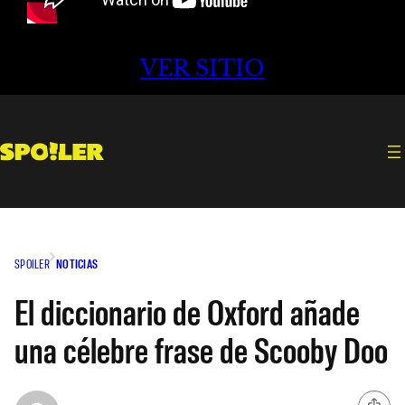
VER SITIO
SPOILER
NOTICIAS
El diccionario de Oxford añade
una célebre frase de Scooby Doo