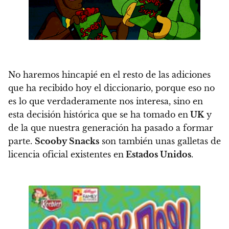
No haremos hincapié en el resto de las adiciones
que ha recibido hoy el diccionario, porque eso no
es lo que verdaderamente nos interesa, sino en
esta decisión histórica que se ha tomado en
UK
y
de la que nuestra generación ha pasado a formar
parte.
Scooby Snacks
son también unas galletas de
licencia oficial existentes en
Estados Unidos
.