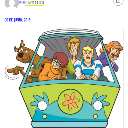
POR
CINEMA FLOR
30 DE JUNIO, 2016