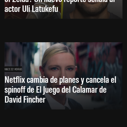
actor Uli Latukefu
HACE 22 HORAS
Netflix cambia de planes y cancela el
spinoff de El Juego del Calamar de
David Fincher