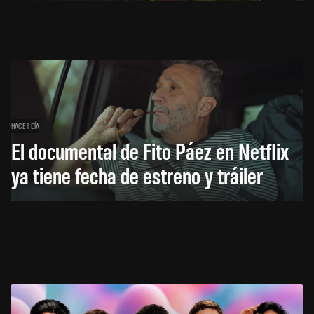
HACE 1 DÍA
El documental de Fito Páez en Netflix
ya tiene fecha de estreno y tráiler