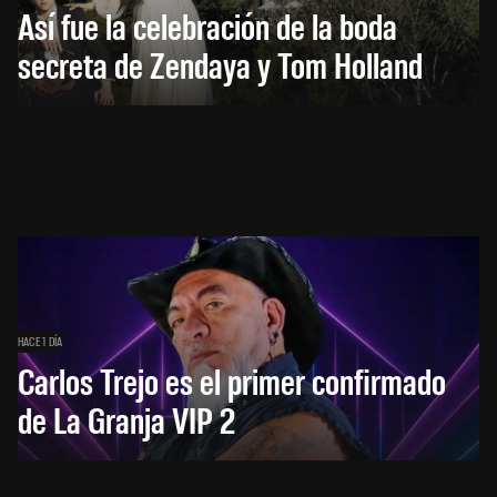
Así fue la celebración de la boda
secreta de Zendaya y Tom Holland
HACE 1 DÍA
Carlos Trejo es el primer confirmado
de La Granja VIP 2