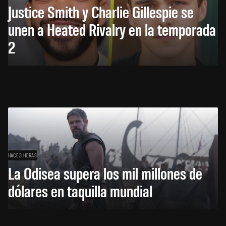
Justice Smith y Charlie Gillespie se
unen a Heated Rivalry en la temporada
2
HACE 3 HORAS
La Odisea supera los mil millones de
dólares en taquilla mundial