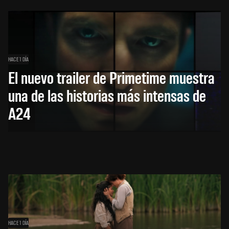
HACE 1 DÍA
El nuevo trailer de Primetime muestra
una de las historias más intensas de
A24
HACE 1 DÍA