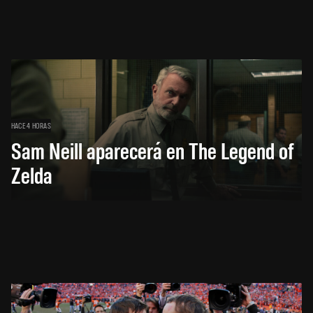
HACE 4 HORAS
Sam Neill aparecerá en The Legend of
Zelda