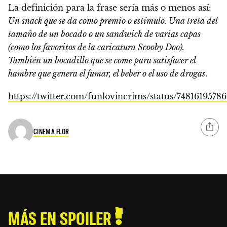
La definición para la frase sería más o menos así:
Un snack que se da como premio o estímulo. Una treta del
tamaño de un bocado o un sandwich de varias capas
(como los favoritos de la caricatura Scooby Doo).
También un bocadillo que se come para satisfacer el
hambre que genera el fumar, el beber o el uso de drogas
.
https://twitter.com/funlovincrims/status/7481619578
CINEMA FLOR
MÁS EN SPOILER