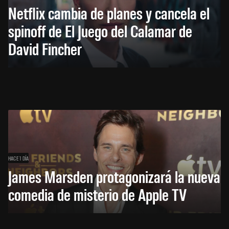
Netflix cambia de planes y cancela el
spinoff de El Juego del Calamar de
David Fincher
HACE 1 DÍA
James Marsden protagonizará la nueva
comedia de misterio de Apple TV