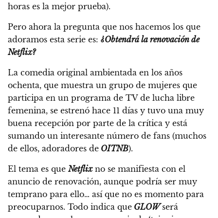
horas es la mejor prueba).
Pero ahora la pregunta que nos hacemos los que
adoramos esta serie es:
¿Obtendrá la renovación de
Netflix?
La comedia original ambientada en los años
ochenta, que muestra un grupo de mujeres que
participa en un programa de TV de lucha libre
femenina,
se estrenó hace 11 días y tuvo una muy
buena recepción por parte de la crítica y está
sumando un interesante número de fans
(muchos
de ellos, adoradores de
OITNB
).
El tema es que
Netflix
no se manifiesta con el
anuncio de renovación, aunque podría ser muy
temprano para ello… así que no es momento para
preocuparnos. Todo indica que
GLOW
será