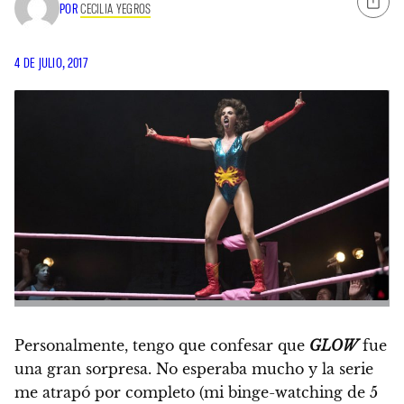
POR
CECILIA YEGROS
4 DE JULIO, 2017
Personalmente, tengo que confesar que
GLOW
fue
una gran sorpresa. No esperaba mucho y la serie
me atrapó por completo (mi binge-watching de 5