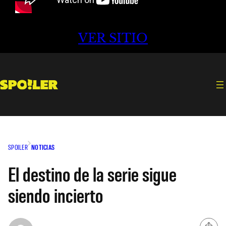
VER SITIO
SPOILER
NOTICIAS
El destino de la serie sigue
siendo incierto