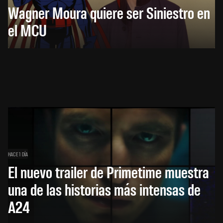
Wagner Moura quiere ser Siniestro en
el MCU
HACE 1 DÍA
El nuevo trailer de Primetime muestra
una de las historias más intensas de
A24