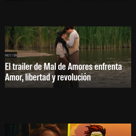
HACE 1 DÍA
El trailer de Mal de Amores enfrenta
Amor, libertad y revolución