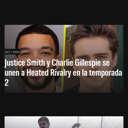
HACE 7 HORAS
Justice Smith y Charlie Gillespie se
unen a Heated Rivalry en la temporada
2