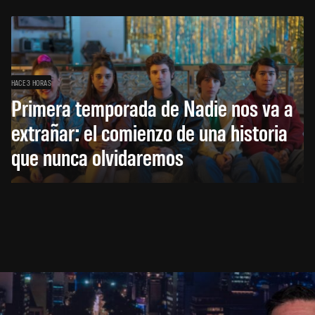
HACE 3 HORAS
Primera temporada de Nadie nos va a
extrañar: el comienzo de una historia
que nunca olvidaremos