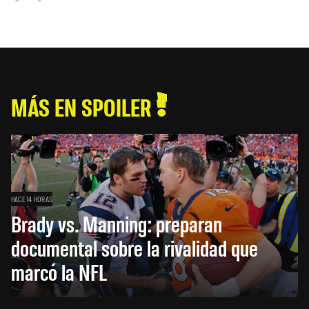
MÁS EN SPOILER
HACE 14 HORAS
Brady vs. Manning: preparan
documental sobre la rivalidad que
marcó la NFL