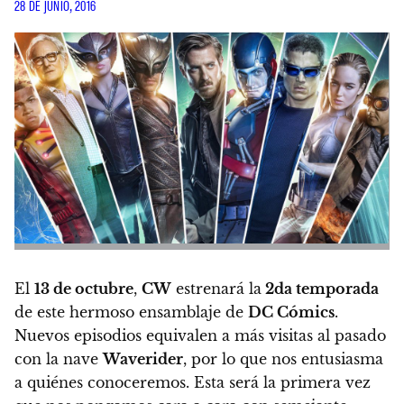
28 DE JUNIO, 2016
El
13 de octubre
,
CW
estrenará la
2da temporada
de este hermoso ensamblaje de
DC Cómics
.
Nuevos episodios equivalen a más visitas al pasado
con la nave
Waverider
, por lo que nos entusiasma
a quiénes conoceremos. Esta será la primera vez