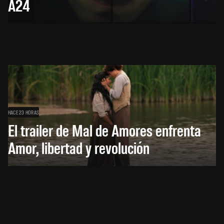
A24
HACE 23 HORAS
El trailer de Mal de Amores enfrenta
Amor, libertad y revolución