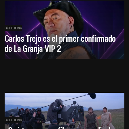
HACE 19 HORAS
Carlos Trejo es el primer confirmado
de La Granja VIP 2
HACE 19 HORAS