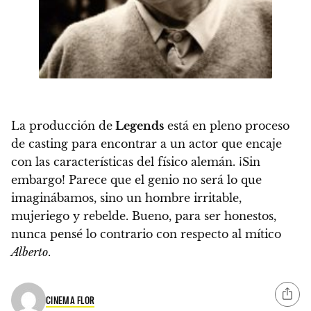
La producción de
Legends
está en pleno proceso
de casting para encontrar a un actor que encaje
con las características del físico alemán. ¡Sin
embargo! Parece que
el genio no será lo que
imaginábamos, sino un hombre irritable,
mujeriego y rebelde
. Bueno, para ser honestos,
nunca pensé lo contrario con respecto al mítico
Alberto
.
CINEMA FLOR