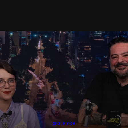
SPOILER SHOW