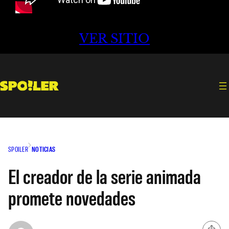
VER SITIO
SPOILER
NOTICIAS
El creador de la serie animada
promete novedades