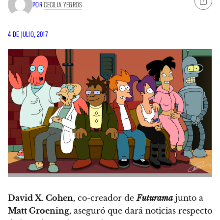
POR
CECILIA YEGROS
4 DE JULIO, 2017
David X. Cohen,
co-creador de
Futurama
junto a
Matt Groening,
aseguró que dará noticias respecto