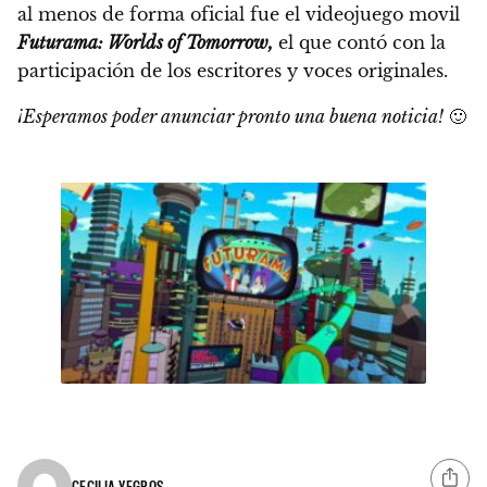
al menos de forma oficial fue el videojuego movil
Futurama: Worlds of Tomorrow,
el que contó con la
participación de los escritores y voces originales.
¡Esperamos poder anunciar pronto una buena noticia!
🙂
CECILIA YEGROS