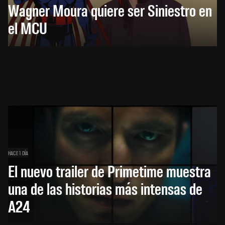
Wagner Moura quiere ser Siniestro en
el MCU
HACE 1 DÍA
El nuevo trailer de Primetime muestra
una de las historias más intensas de
A24