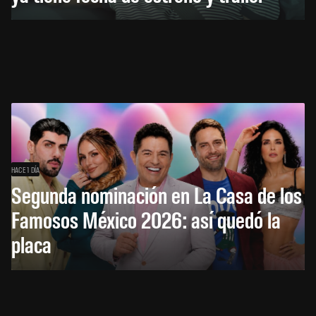
HACE 1 DÍA
Segunda nominación en La Casa de los
Famosos México 2026: así quedó la
placa