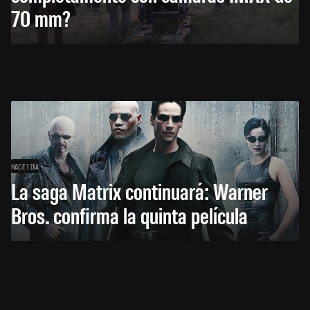
70 mm?
HACE 1 DÍA
La saga Matrix continuará: Warner
Bros. confirma la quinta película