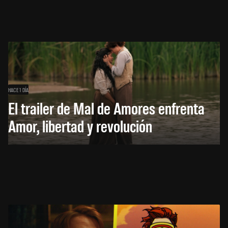
HACE 1 DÍA
El trailer de Mal de Amores enfrenta
Amor, libertad y revolución