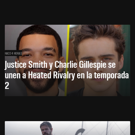
HACE 4 HORAS
Justice Smith y Charlie Gillespie se
unen a Heated Rivalry en la temporada
2