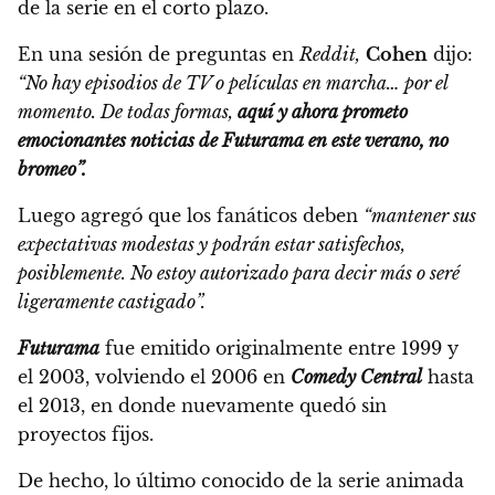
de la serie en el corto plazo.
En una sesión de preguntas en
Reddit,
Cohen
dijo:
“No hay episodios de TV o películas en marcha… por el
momento. De todas formas,
aquí y ahora prometo
emocionantes noticias de Futurama en este verano, no
bromeo”.
Luego agregó que los fanáticos deben
“mantener sus
expectativas modestas y podrán estar satisfechos,
posiblemente. No estoy autorizado para decir más o seré
ligeramente castigado”.
Futurama
fue emitido originalmente entre 1999 y
el 2003, volviendo el 2006 en
Comedy Central
hasta
el 2013, en donde nuevamente quedó sin
proyectos fijos.
De hecho, lo último conocido de la serie animada