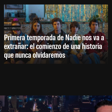
HACE 2 MINUTOS
Primera temporada de Nadie nos va a
extrañar: el comienzo de una historia
que nunca olvidaremos