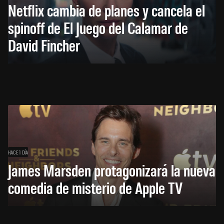
Netflix cambia de planes y cancela el
spinoff de El Juego del Calamar de
David Fincher
HACE 1 DÍA
James Marsden protagonizará la nueva
comedia de misterio de Apple TV