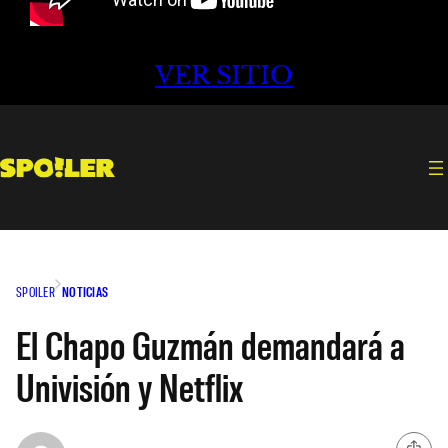
VER SITIO
SPOILER
NOTICIAS
El Chapo Guzmán demandará a
Univisión y Netflix