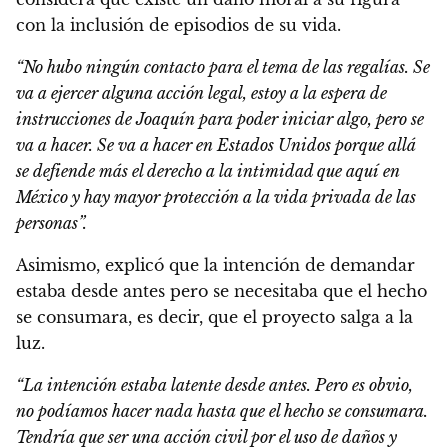
con la inclusión de episodios de su vida.
“No hubo ningún contacto para el tema de las regalías. Se
va a ejercer alguna acción legal, estoy a la espera de
instrucciones de Joaquín para poder iniciar algo, pero se
va a hacer. Se va a hacer en Estados Unidos porque allá
se defiende más el derecho a la intimidad que aquí en
México y hay mayor protección a la vida privada de las
personas”.
Asimismo, explicó que la intención de demandar
estaba desde antes pero se necesitaba que el hecho
se consumara, es decir, que el proyecto salga a la
luz.
“La intención estaba latente desde antes. Pero es obvio,
no podíamos hacer nada hasta que el hecho se consumara.
Tendría que ser una acción civil por el uso de daños y