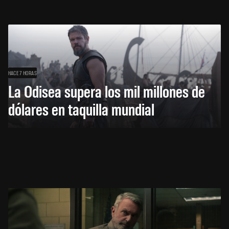
HACE 7 HORAS
La Odisea supera los mil millones de
dólares en taquilla mundial