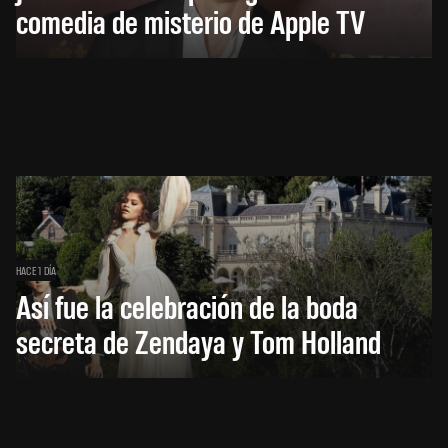
comedia de misterio de Apple TV
HACE 1 DÍA
Así fue la celebración de la boda
secreta de Zendaya y Tom Holland