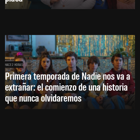
HACE 2 HORAS
Primera temporada de Nadie nos va a
extrañar: el comienzo de una historia
que nunca olvidaremos