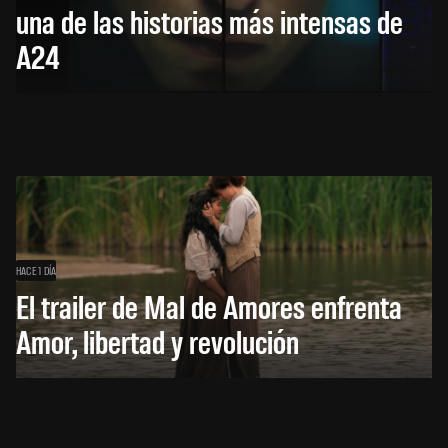
una de las historias más intensas de
A24
HACE 1 DÍA
El trailer de Mal de Amores enfrenta
Amor, libertad y revolución