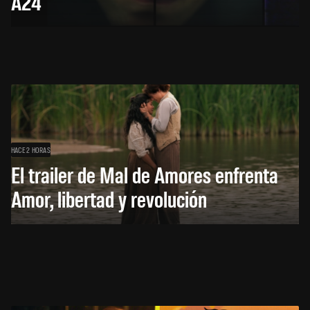
A24
HACE 2 HORAS
El trailer de Mal de Amores enfrenta
Amor, libertad y revolución