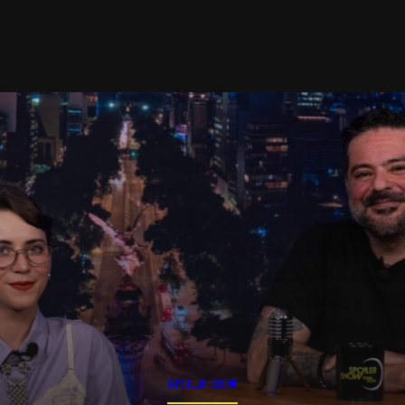
SPOILER SHOW