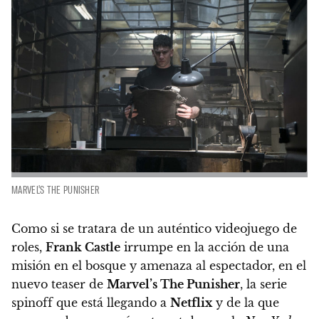
MARVEL'S THE PUNISHER
Como si se tratara de un auténtico videojuego de
roles,
Frank Castle
irrumpe en la acción de una
misión en el bosque y amenaza al espectador, en el
nuevo teaser de
Marvel’s The Punisher
, la serie
spinoff que está llegando a
Netflix
y de la que