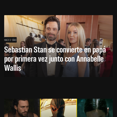
HACE 2 DÍAS
Sebastian Stan se convierte en papá
por primera vez junto con Annabelle
Wallis