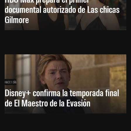
documental autorizado de Las chicas
Gilmore
HACE 1 DÍA
Disney+ confirma la temporada final
de El Maestro de la Evasión