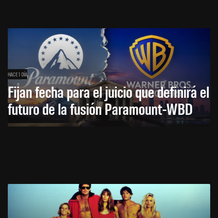
HACE 1 DÍA
Fijan fecha para el juicio que definirá el
futuro de la fusión Paramount-WBD