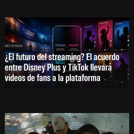
HACE 19 HORAS
¿El futuro del streaming? El acuerdo
entre Disney Plus y TikTok llevará
videos de fans a la plataforma