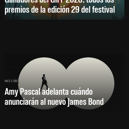
premios de la edición 29 del festival
HACE 2 DÍAS
Amy Pascal adelanta cuándo
anunciarán al nuevo James Bond