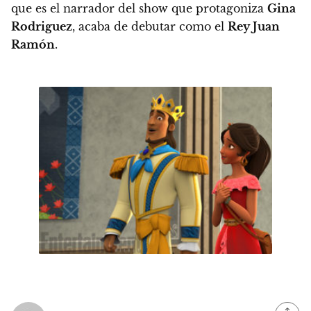
que es el narrador del show que protagoniza
Gina
Rodriguez
, acaba de debutar como el
Rey Juan
Ramón
.