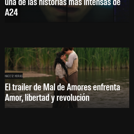
una de las historias más intensas de
A24
HACE 12 HORAS
El trailer de Mal de Amores enfrenta
Amor, libertad y revolución