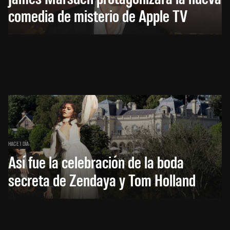
comedia de misterio de Apple TV
HACE 1 DÍA
Así fue la celebración de la boda
secreta de Zendaya y Tom Holland