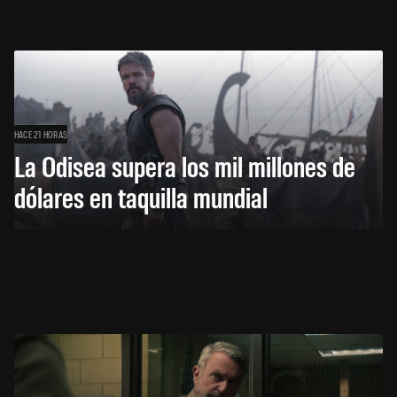
HACE 21 HORAS
La Odisea supera los mil millones de
dólares en taquilla mundial