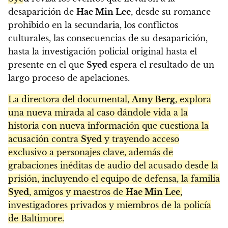
desaparición de
Hae Min Lee
, desde su romance
prohibido en la secundaria, los conflictos
culturales, las consecuencias de su desaparición,
hasta la investigación policial original hasta el
presente en el que
Syed
espera el resultado de un
largo proceso de apelaciones.
La directora del documental,
Amy Berg
, explora
una nueva mirada al caso dándole vida a la
historia con nueva información que cuestiona la
acusación contra
Syed
y trayendo acceso
exclusivo a personajes clave, además de
grabaciones inéditas de audio del acusado desde la
prisión, incluyendo el equipo de defensa, la familia
Syed
, amigos y maestros de
Hae Min Lee
,
investigadores privados y miembros de la policía
de Baltimore.