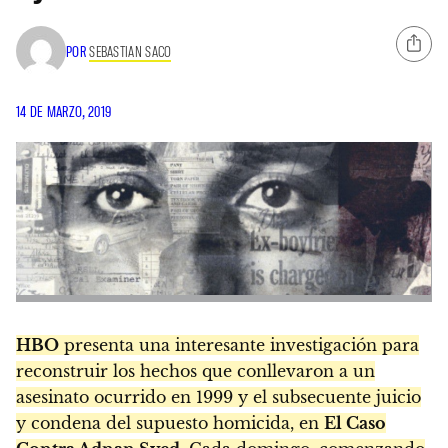
POR
SEBASTIAN SACO
14 DE MARZO, 2019
HBO
presenta una interesante investigación para
reconstruir los hechos que conllevaron a un
asesinato ocurrido en 1999 y el subsecuente juicio
y condena del supuesto homicida, en
El Caso