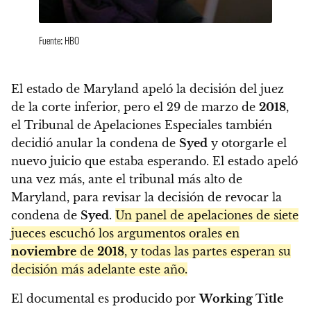
Fuente: HBO
El estado de Maryland apeló la decisión del juez
de la corte inferior, pero el 29 de marzo de
2018
,
el Tribunal de Apelaciones Especiales también
decidió anular la condena de
Syed
y otorgarle el
nuevo juicio que estaba esperando. El estado apeló
una vez más, ante el tribunal más alto de
Maryland, para revisar la decisión de revocar la
condena de
Syed
.
Un panel de apelaciones de siete
jueces escuchó los argumentos orales en
noviembre
de
2018
, y todas las partes esperan su
decisión más adelante este año.
El documental es producido por
Working Title