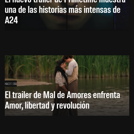
una de las historias más intensas de
A24
HACE 1 DÍA
El trailer de Mal de Amores enfrenta
Amor, libertad y revolución