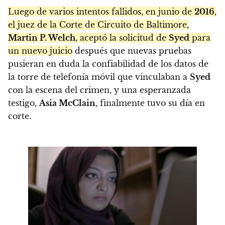
Luego de varios intentos fallidos, en junio de
2016
,
el juez de la Corte de Circuito de Baltimore,
Martin P. Welch
, aceptó la solicitud de
Syed
para
un nuevo juicio
después que nuevas pruebas
pusieran en duda la confiabilidad de los datos de
la torre de telefonía móvil que vinculaban a
Syed
con la escena del crimen, y una esperanzada
testigo,
Asia McClain
, finalmente tuvo su día en
corte.