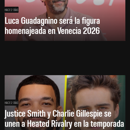
HACE 2 DÍAS
Luca Guadagnino será la figura
homenajeada en Venecia 2026
HACE 2 DÍAS
Justice Smith y Charlie Gillespie se
unen a Heated Rivalry en la temporada