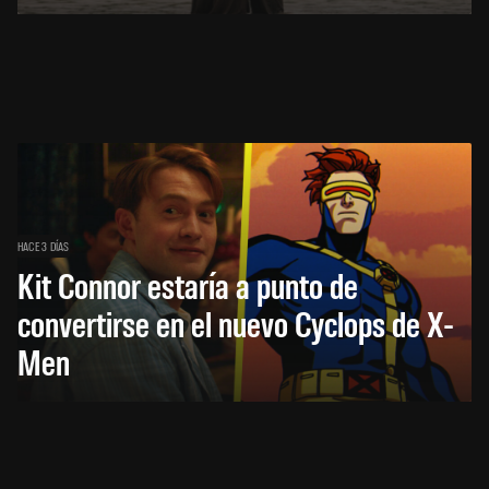
HACE 3 DÍAS
Kit Connor estaría a punto de
convertirse en el nuevo Cyclops de X-
Men