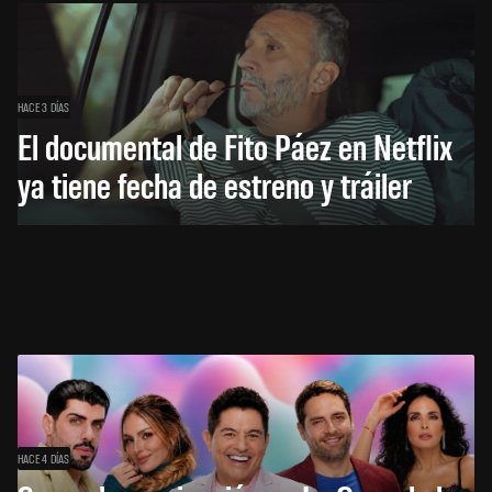
HACE 3 DÍAS
El documental de Fito Páez en Netflix
ya tiene fecha de estreno y tráiler
HACE 4 DÍAS