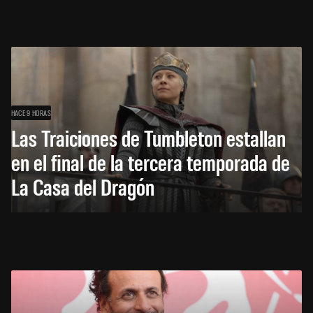
HACE 9 HORAS
Las Traiciones de Tumbleton estallan
en el final de la tercera temporada de
La Casa del Dragón