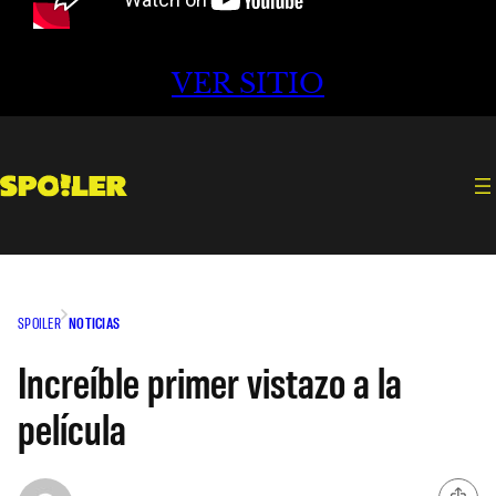
VER SITIO
SPOILER
NOTICIAS
Increíble primer vistazo a la
película