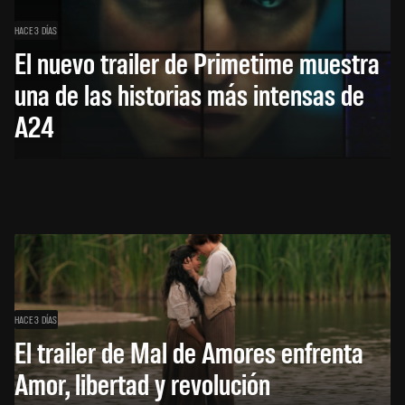
HACE 3 DÍAS
El nuevo trailer de Primetime muestra
una de las historias más intensas de
A24
HACE 3 DÍAS
El trailer de Mal de Amores enfrenta
Amor, libertad y revolución