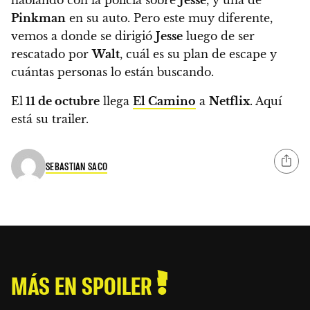
Pinkman
en su auto. Pero este muy diferente,
vemos a donde se dirigió
Jesse
luego de ser
rescatado por
Walt
, cuál es su plan de escape y
cuántas personas lo están buscando
.
El
11 de octubre
llega
El Camino
a
Netflix
. Aquí
está su trailer.
SEBASTIAN SACO
MÁS EN SPOILER