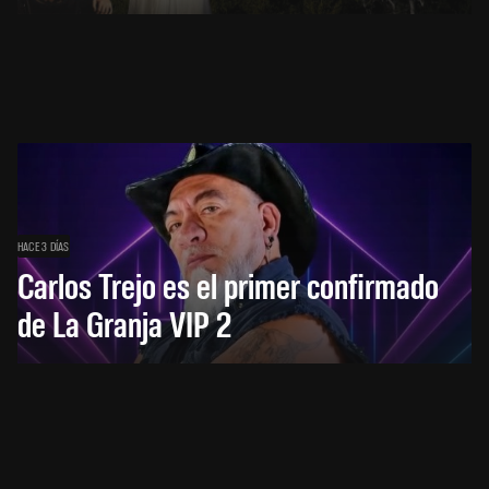
HACE 3 DÍAS
Carlos Trejo es el primer confirmado
de La Granja VIP 2