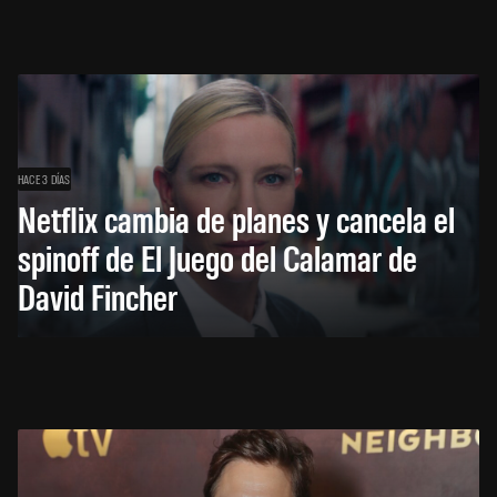
HACE 3 DÍAS
Netflix cambia de planes y cancela el
spinoff de El Juego del Calamar de
David Fincher