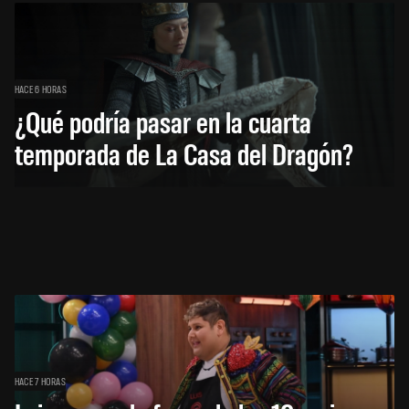
HACE 6 HORAS
¿Qué podría pasar en la cuarta
temporada de La Casa del Dragón?
HACE 7 HORAS