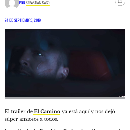
POR
SEBASTIAN SACO
24 DE SEPTIEMBRE, 2019
El trailer de
El Camino
ya está aquí y nos dejó
súper ansiosos a todos.