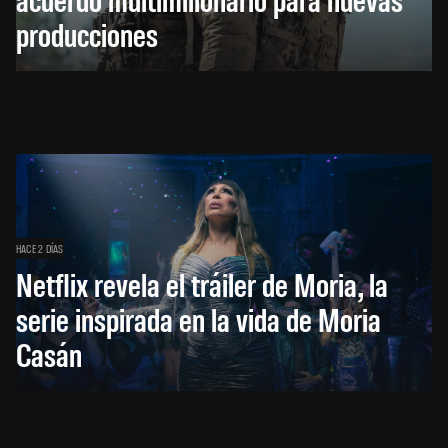
producciones
HACE 2 DÍAS
Netflix revela el tráiler de Moria, la
serie inspirada en la vida de Moria
Casán