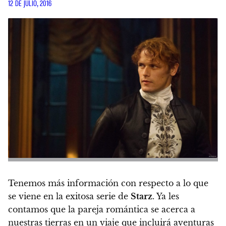
12 DE JULIO, 2016
Tenemos más información con respecto a lo que
se viene en la exitosa serie de
Starz
. Ya les
contamos que la pareja romántica se acerca a
nuestras tierras en un viaje que incluirá aventuras