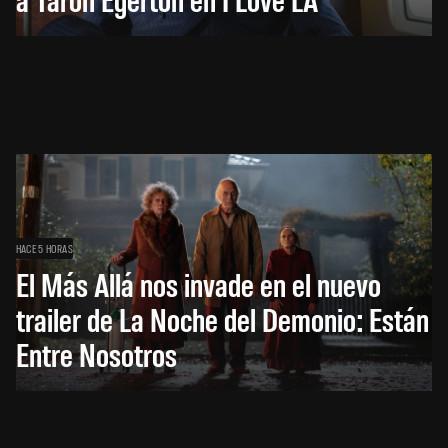
HACE 5 HORAS
El Más Allá nos invade en el nuevo
trailer de La Noche del Demonio: Están
Entre Nosotros