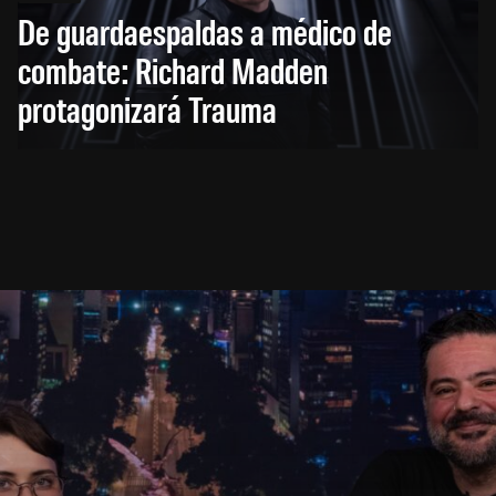
De guardaespaldas a médico de
combate: Richard Madden
protagonizará Trauma