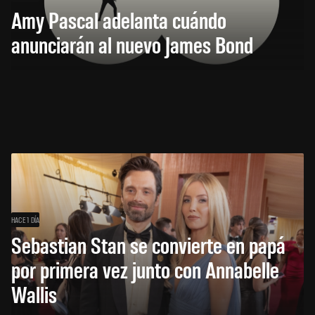
Amy Pascal adelanta cuándo
anunciarán al nuevo James Bond
HACE 1 DÍA
Sebastian Stan se convierte en papá
por primera vez junto con Annabelle
Wallis