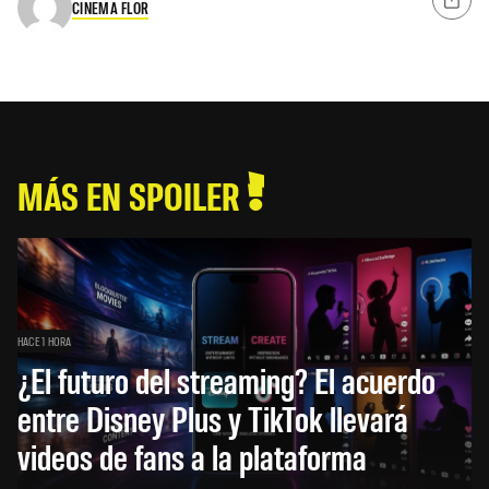
CINEMA FLOR
MÁS EN SPOILER
HACE 1 HORA
¿El futuro del streaming? El acuerdo
entre Disney Plus y TikTok llevará
videos de fans a la plataforma