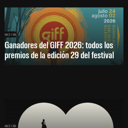
HACE 1 DÍA
Ganadores del GIFF 2026: todos los
premios de la edición 29 del festival
HACE 1 DÍA