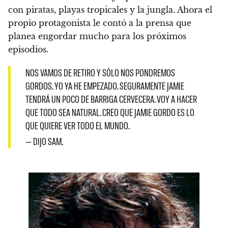
con piratas, playas tropicales y la jungla. Ahora
el
propio protagonista le contó a la prensa que
planea engordar mucho para los próximos
episodios
.
NOS VAMOS DE RETIRO Y SÓLO NOS PONDREMOS
GORDOS. YO YA HE EMPEZADO. SEGURAMENTE JAMIE
TENDRÁ UN POCO DE BARRIGA CERVECERA. VOY A HACER
QUE TODO SEA NATURAL. CREO QUE JAMIE GORDO ES LO
QUE QUIERE VER TODO EL MUNDO.
— DIJO SAM.