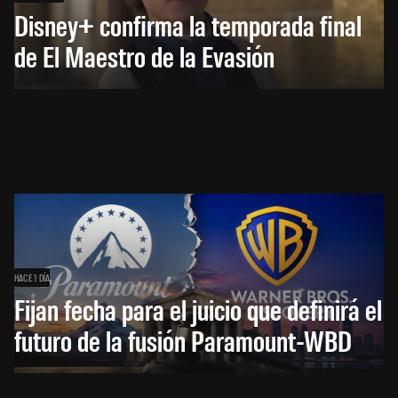
Disney+ confirma la temporada final
de El Maestro de la Evasión
HACE 1 DÍA
Fijan fecha para el juicio que definirá el
futuro de la fusión Paramount-WBD