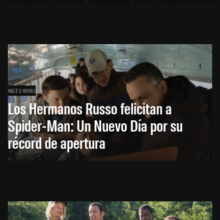
HACE 3 HORAS
Los Hermanos Russo felicitan a
Spider-Man: Un Nuevo Día por su
récord de apertura