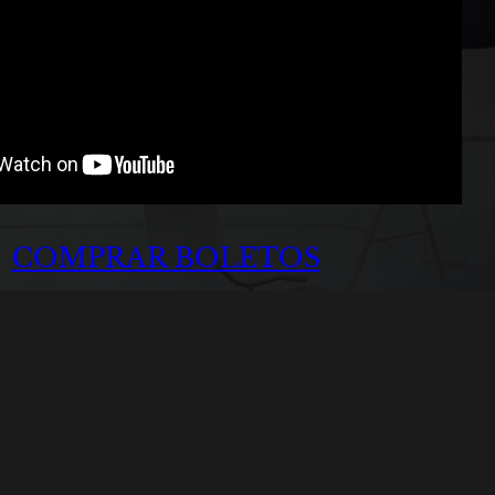
COMPRAR BOLETOS