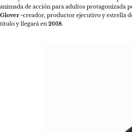
animada de acción para adultos protagonizada po
Glover
-creador, productor ejecutivo y estrella 
título y llegará en
2018
.