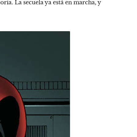
oria. La secuela ya está en marcha, y