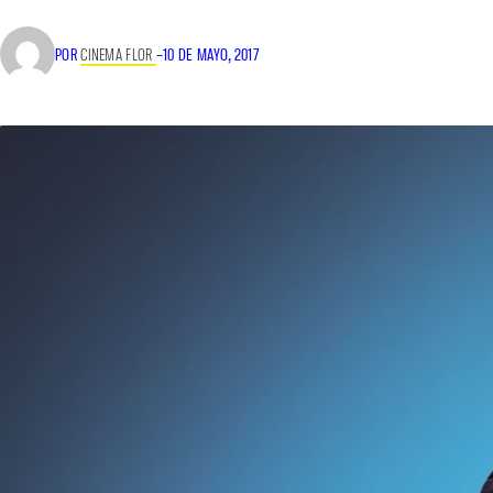
POR
CINEMA FLOR
–
10 DE MAYO, 2017