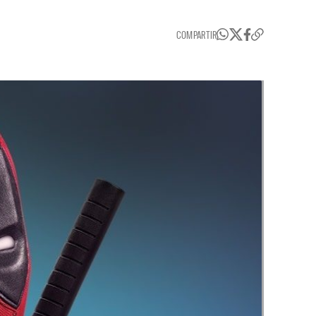
COMPARTIR