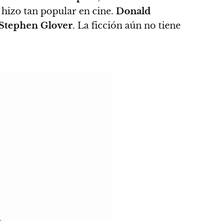
hizo tan popular en cine.
Donald
Stephen Glover
. La ficción aún no tiene