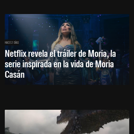
HACE 2 DÍAS
Netflix revela el tráiler de Moria, la
serie inspirada en la vida de Moria
Casán