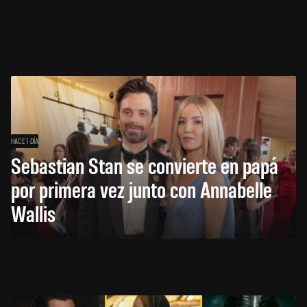
HACE 1 DÍA
Sebastian Stan se convierte en papá
por primera vez junto con Annabelle
Wallis