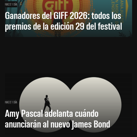
HACE 1 DÍA
Ganadores del GIFF 2026: todos los
premios de la edición 29 del festival
HACE 1 DÍA
Amy Pascal adelanta cuándo
anunciarán al nuevo James Bond