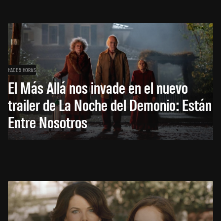
HACE 5 HORAS
El Más Allá nos invade en el nuevo
trailer de La Noche del Demonio: Están
Entre Nosotros