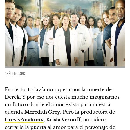
CRÉDITO: ABC
Es cierto, todavía no superamos la muerte de
Derek
. Y por eso nos cuesta mucho imaginarnos
un futuro donde el amor exista para nuestra
querida
Meredith Grey
.
Pero la productora de
Grey’s Anatomy
,
Krista Vernoff
, no quiere
cerrarle la puerta al amor para el personaje de