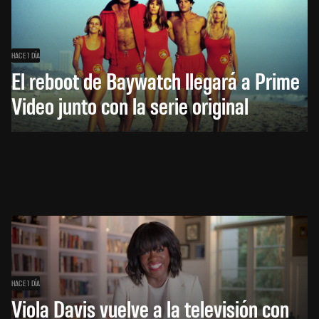
HACE 1 DÍA
El reboot de Baywatch llegará a Prime
Video junto con la serie original
HACE 1 DÍA
Viola Davis vuelve a la televisión con