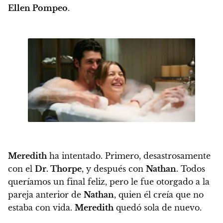
Ellen Pompeo
.
Meredith
ha intentado. Primero, desastrosamente
con el
Dr. Thorpe
, y después con
Nathan
. Todos
queríamos un final feliz, pero le fue otorgado a la
pareja anterior de
Nathan
, quien él creía que no
estaba con vida.
Meredith
quedó sola de nuevo.