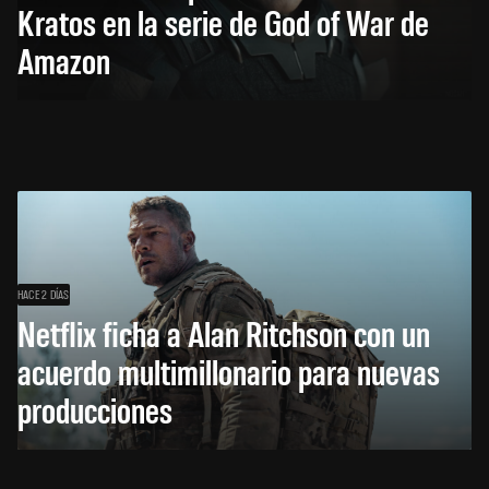
Kratos en la serie de God of War de
Amazon
HACE 2 DÍAS
Netflix ficha a Alan Ritchson con un
acuerdo multimillonario para nuevas
producciones