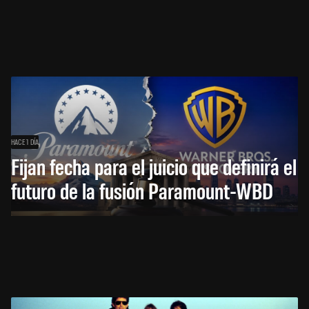
HACE 1 DÍA
Fijan fecha para el juicio que definirá el
futuro de la fusión Paramount-WBD