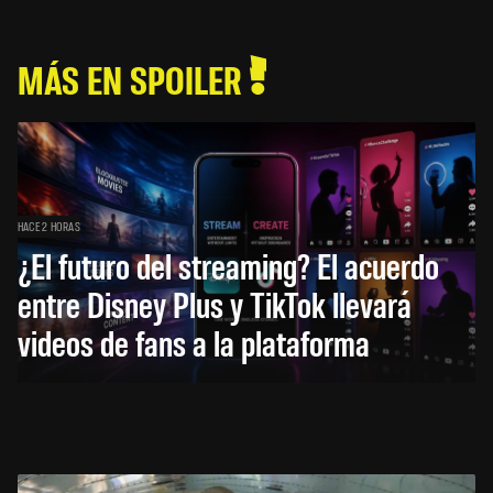
MÁS EN SPOILER
HACE 2 HORAS
¿El futuro del streaming? El acuerdo
entre Disney Plus y TikTok llevará
videos de fans a la plataforma