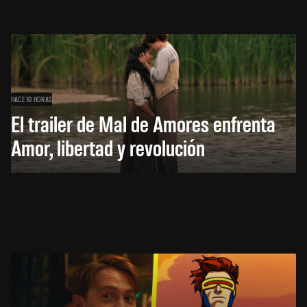
HACE 10 HORAS
El trailer de Mal de Amores enfrenta
Amor, libertad y revolución