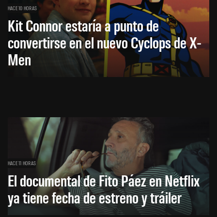
HACE 10 HORAS
Kit Connor estaría a punto de
convertirse en el nuevo Cyclops de X-
Men
HACE 11 HORAS
El documental de Fito Páez en Netflix
ya tiene fecha de estreno y tráiler