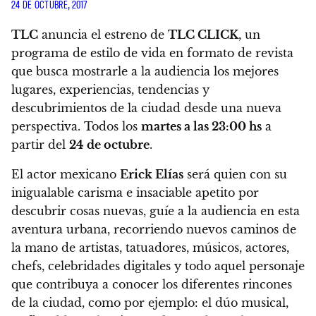
24 DE OCTUBRE, 2017
TLC
anuncia el estreno de
TLC CLICK
, un
programa de estilo de vida en formato de revista
que busca mostrarle a la audiencia los mejores
lugares, experiencias, tendencias y
descubrimientos de la ciudad desde una nueva
perspectiva.
Todos los
martes a las 23:00 hs
a
partir del
24 de octubre
.
El actor mexicano
Erick Elías
será quien con su
inigualable carisma e insaciable apetito por
descubrir cosas nuevas, guíe a la audiencia en esta
aventura urbana,
recorriendo nuevos caminos de
la mano de artistas, tatuadores, músicos, actores,
chefs, celebridades digitales y todo aquel personaje
que contribuya a conocer los diferentes rincones
de la ciudad
, como por ejemplo: el dúo musical,