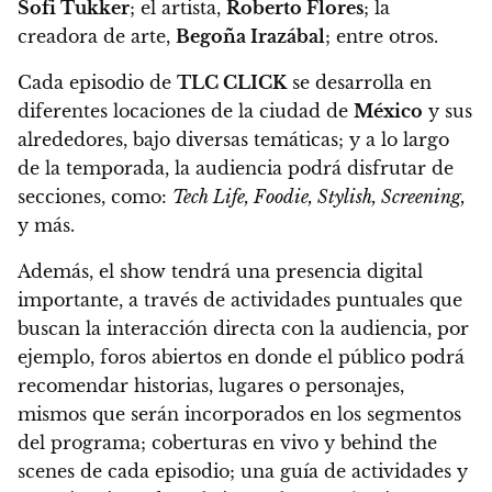
Sofi Tukker
; el artista,
Roberto Flores
; la
creadora de arte,
Begoña Irazábal
; entre otros.
Cada episodio de
TLC CLICK
se desarrolla en
diferentes locaciones de la ciudad de
México
y sus
alrededores, bajo diversas temáticas; y a lo largo
de la temporada, la audiencia podrá disfrutar de
secciones, como:
Tech Life, Foodie, Stylish, Screening,
y más.
Además, el show tendrá una presencia digital
importante, a través de actividades puntuales que
buscan la interacción directa con la audiencia, por
ejemplo, foros abiertos en donde el público podrá
recomendar historias, lugares o personajes,
mismos que serán incorporados en los segmentos
del programa; coberturas en vivo y behind the
scenes de cada episodio; una guía de actividades y