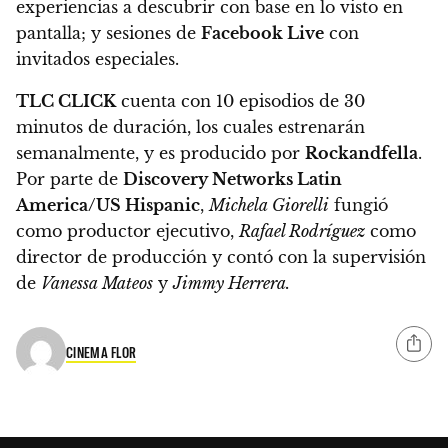
experiencias a descubrir con base en lo visto en
pantalla; y sesiones de
Facebook Live
con
invitados especiales.
TLC CLICK
cuenta con 10 episodios de 30
minutos de duración, los cuales estrenarán
semanalmente, y es producido por
Rockandfella
.
Por parte de
Discovery Networks Latin
America/US Hispanic
,
Michela Giorelli
fungió
como productor ejecutivo,
Rafael Rodríguez
como
director de producción y contó con la supervisión
de
Vanessa Mateos
y
Jimmy Herrera.
CINEMA FLOR