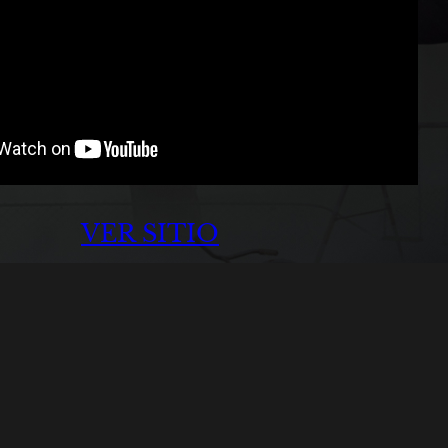
VER SITIO