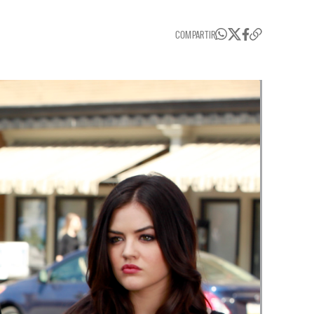
COMPARTIR