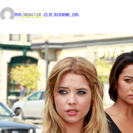
POR
CINEMA FLOR
–
23 DE DICIEMBRE, 2015