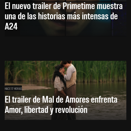
El nuevo trailer de Primetime muestra
una de las historias más intensas de
A24
HACE 17 HORAS
El trailer de Mal de Amores enfrenta
Amor, libertad y revolución