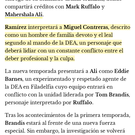
compartirá créditos con
Mark Ruffalo
y
Mahershala Ali
.
Ramírez
interpretará a
Miguel Contreras
, descrito
como un hombre de familia devoto y el leal
segundo al mando de la DEA, un personaje que
deberá lidiar con un constante conflicto entre el
deber profesional y la culpa.
La nueva temporada presentará a
Ali
como
Eddie
Barnes
, un experimentado y respetado agente de
la DEA en Filadelfia cuyo equipo entrará en
conflicto con la unidad liderada por
Tom Brandis
,
personaje interpretado por
Ruffalo
.
Tras los acontecimientos de la primera temporada,
Brandis
estará al frente de una nueva fuerza
especial. Sin embargo, la investigación se volverá