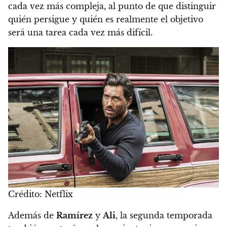
cada vez más compleja, al punto de que distinguir
quién persigue y quién es realmente el objetivo
será una tarea cada vez más difícil.
Crédito: Netflix
Además de
Ramírez
y
Ali
, la segunda temporada