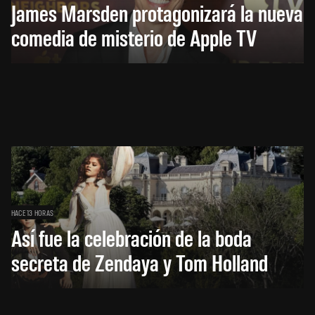
James Marsden protagonizará la nueva
comedia de misterio de Apple TV
HACE 13 HORAS
Así fue la celebración de la boda
secreta de Zendaya y Tom Holland