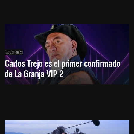
HACE 13 HORAS
Carlos Trejo es el primer confirmado
de La Granja VIP 2