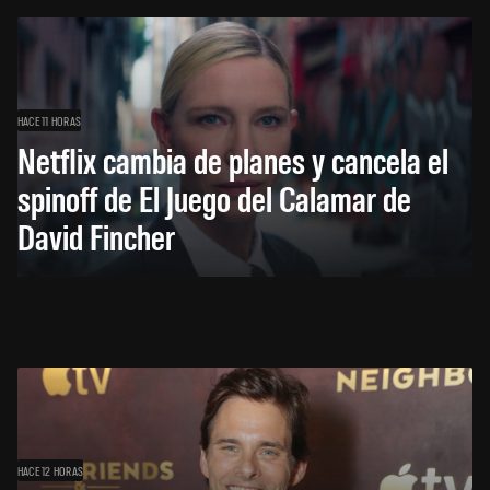
HACE 11 HORAS
Netflix cambia de planes y cancela el
spinoff de El Juego del Calamar de
David Fincher
HACE 12 HORAS