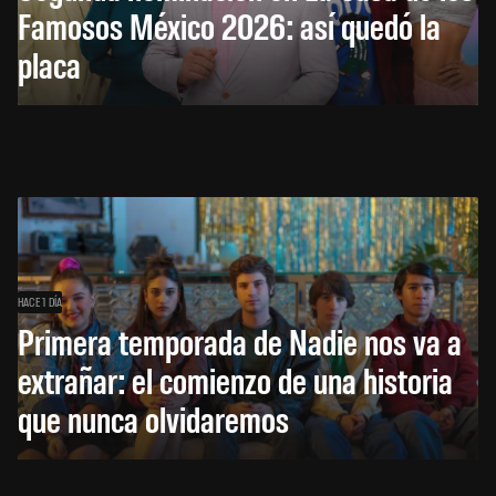
Famosos México 2026: así quedó la
placa
HACE 1 DÍA
Primera temporada de Nadie nos va a
extrañar: el comienzo de una historia
que nunca olvidaremos