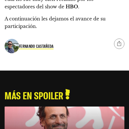
espectadores del show de
HBO
.
A continuación les dejamos el avance de su
participación.
FERNANDO CASTAÑEDA
MÁS EN SPOILER