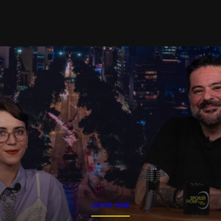
SPOILER SHOW