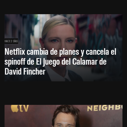
HACE 2 DÍAS
Netflix cambia de planes y cancela el
spinoff de El Juego del Calamar de
David Fincher