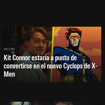
HACE 2 DÍAS
Kit Connor estaría a punto de
convertirse en el nuevo Cyclops de X-
Men