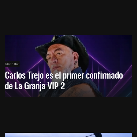
HACE 2 DÍAS
Carlos Trejo es el primer confirmado
de La Granja VIP 2