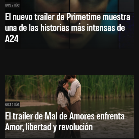
HACE 2 DÍAS
El nuevo trailer de Primetime muestra
una de las historias más intensas de
A24
HACE 2 DÍAS
El trailer de Mal de Amores enfrenta
Amor, libertad y revolución