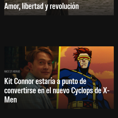
Amor, libertad y revolución
HACE 21 HORAS
Kit Connor estaría a punto de
convertirse en el nuevo Cyclops de X-
Men