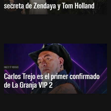
secreta de Zendaya y Tom Holland
HACE 17 HORAS
Carlos Trejo es el primer confirmado
de La Granja VIP 2