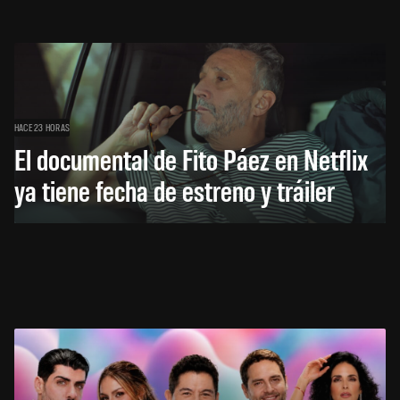
HACE 23 HORAS
El documental de Fito Páez en Netflix
ya tiene fecha de estreno y tráiler