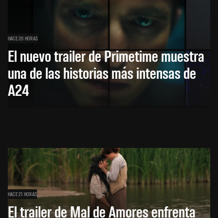
HACE 20 HORAS
El nuevo trailer de Primetime muestra
una de las historias más intensas de
A24
HACE 21 HORAS
El trailer de Mal de Amores enfrenta