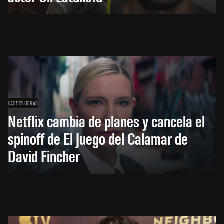
HACE 15 HORAS
Netflix cambia de planes y cancela el
spinoff de El Juego del Calamar de
David Fincher