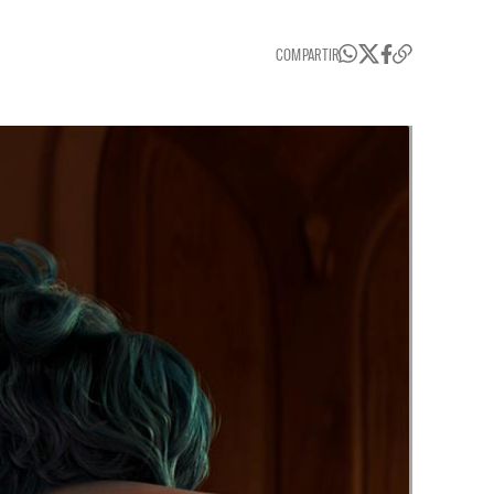
COMPARTIR