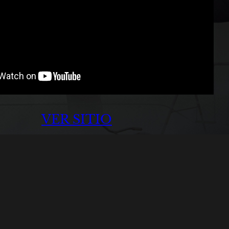
VER SITIO