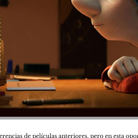
erencias de películas anteriores, pero en esta o