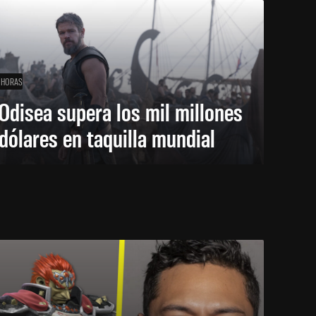
 HORAS
Odisea supera los mil millones
dólares en taquilla mundial