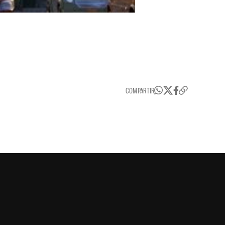
COMPARTIR