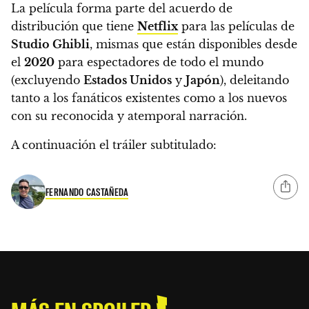
La película forma parte del acuerdo de
distribución que tiene
Netflix
para las películas de
Studio Ghibli
, mismas que están disponibles desde
el
2020
para espectadores de todo el mundo
(excluyendo
Estados Unidos
y
Japón
), deleitando
tanto a los fanáticos existentes como a los nuevos
con su reconocida y atemporal narración.
A continuación el tráiler subtitulado:
FERNANDO CASTAÑEDA