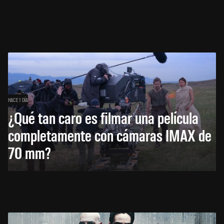
HACE 1 DÍA
¿Qué tan caro es filmar una película
completamente con cámaras IMAX de
70 mm?