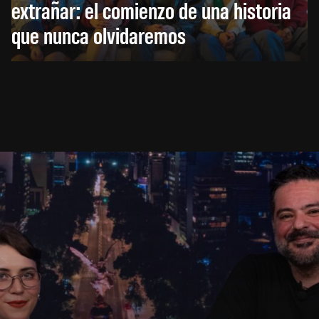
extrañar: el comienzo de una historia
que nunca olvidaremos