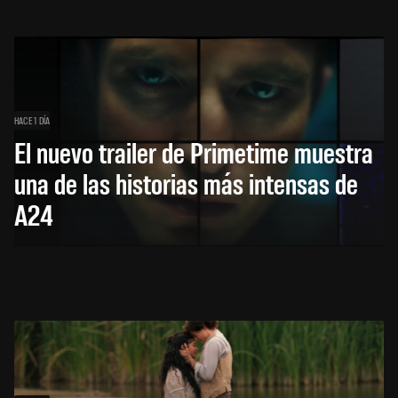
HACE 1 DÍA
El nuevo trailer de Primetime muestra
una de las historias más intensas de
A24