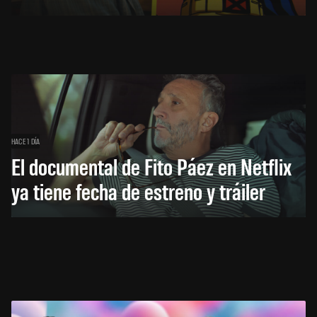
HACE 1 DÍA
El documental de Fito Páez en Netflix
ya tiene fecha de estreno y tráiler