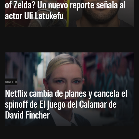
of Zelda? Un nuevo reporte señala al
actor Uli Latukefu
HACE 1 DÍA
Netflix cambia de planes y cancela el
spinoff de El Juego del Calamar de
David Fincher