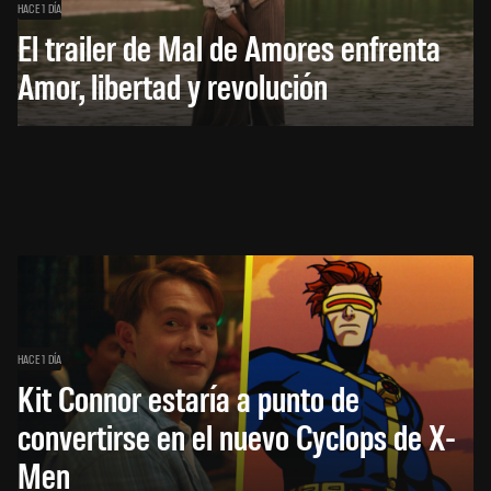
HACE 1 DÍA
El trailer de Mal de Amores enfrenta
Amor, libertad y revolución
HACE 1 DÍA
Kit Connor estaría a punto de
convertirse en el nuevo Cyclops de X-
Men