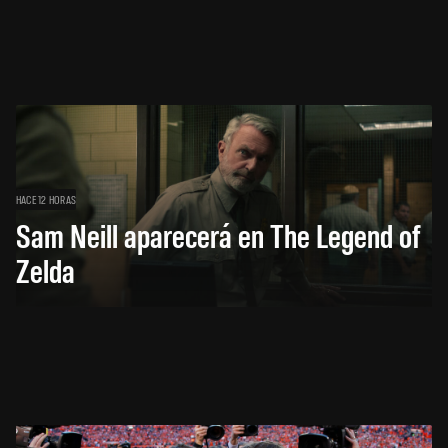
HACE 12 HORAS
Sam Neill aparecerá en The Legend of
Zelda