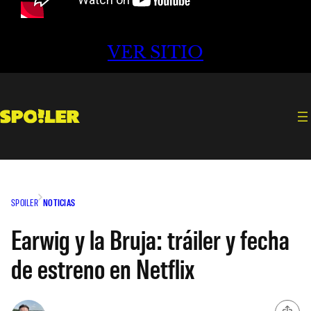
VER SITIO
SPOILER
NOTICIAS
Earwig y la Bruja: tráiler y fecha
de estreno en Netflix