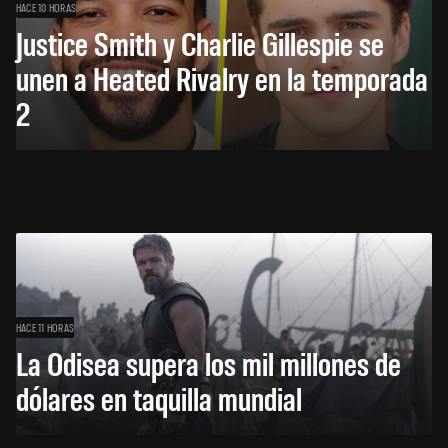
HACE 10 HORAS
Justice Smith y Charlie Gillespie se
unen a Heated Rivalry en la temporada
2
HACE 11 HORAS
La Odisea supera los mil millones de
dólares en taquilla mundial