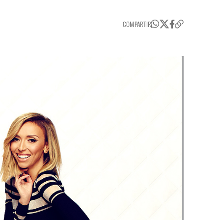
COMPARTIR