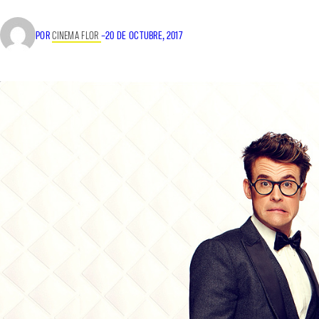
POR
CINEMA FLOR
–
20 DE OCTUBRE, 2017