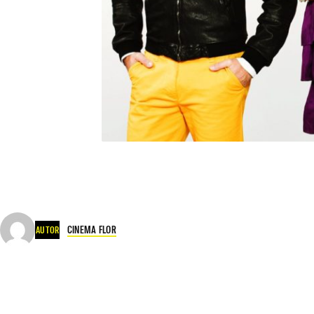
CINEMA FLOR
AUTOR