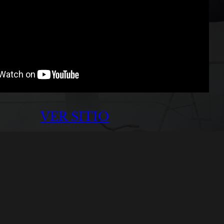
VER SITIO