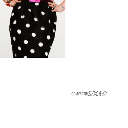
COMPARTIR