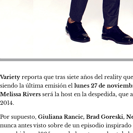
Variety
reporta que tras siete años del reality qu
siendo la última emisión el
lunes 27 de noviemb
Melissa Rivers
será la host en la despedida, que
2014.
Por supuesto,
Giuliana Rancic, Brad Goreski, 
nunca antes visto sobre de un episodio inspirado