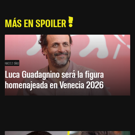
MÁS EN SPOILER
HACE 2 DÍAS
Luca Guadagnino será la figura
homenajeada en Venecia 2026