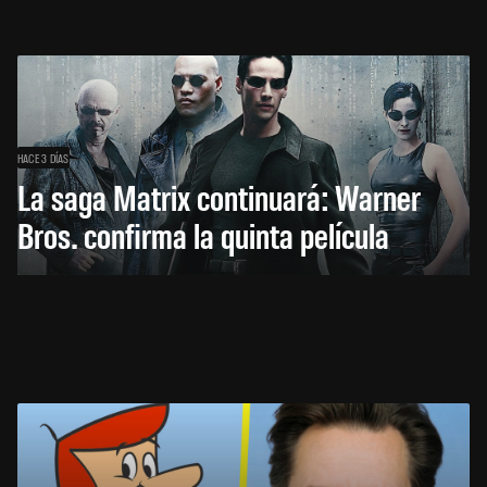
HACE 3 DÍAS
La saga Matrix continuará: Warner
Bros. confirma la quinta película