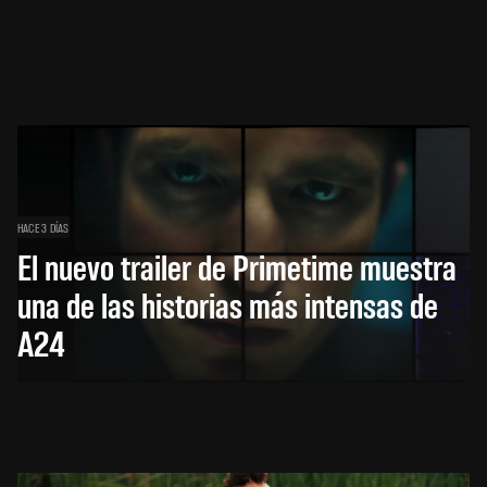
HACE 3 DÍAS
El nuevo trailer de Primetime muestra
una de las historias más intensas de
A24