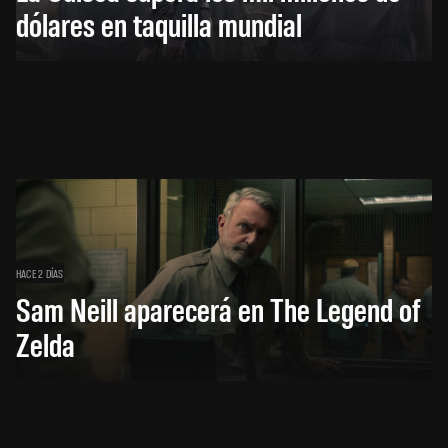
dólares en taquilla mundial
HACE 2 DÍAS
Sam Neill aparecerá en The Legend of
Zelda