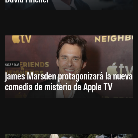
HACE 3 DÍAS
James Marsden protagonizará la nueva
comedia de misterio de Apple TV