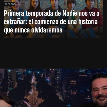
HACE 2 DÍAS
Primera temporada de Nadie nos va a
extrañar: el comienzo de una historia
que nunca olvidaremos