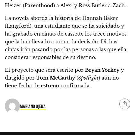
Heizer (Parenthood) a Alex; y Ross Butler a Zach.
La novela aborda la historia de Hannah Baker
(Langford), una estudiante que se ha suicidado y
ha grabado en cintas de cassette los trece motivos
que la han llevado a tomar la decisión.
Dichas
cintas irán pasando por las personas a las que ella
considera responsables de su destino.
El proyecto que será escrito por
Bryan Yorkey
y
dirigidó por
Tom McCarthy
(
Spotlight
) aún no
tiene fecha de estreno confirmada.
MARIANO OJEDA