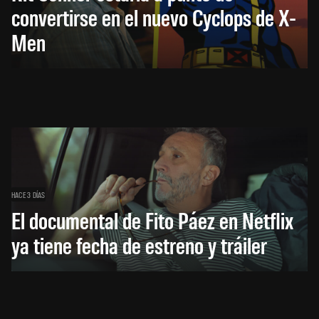
convertirse en el nuevo Cyclops de X-
Men
HACE 3 DÍAS
El documental de Fito Páez en Netflix
ya tiene fecha de estreno y tráiler