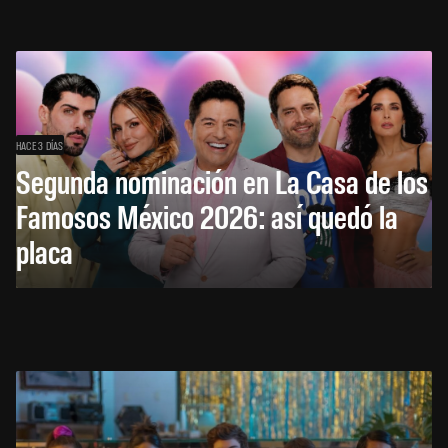
HACE 3 DÍAS
Segunda nominación en La Casa de los
Famosos México 2026: así quedó la
placa