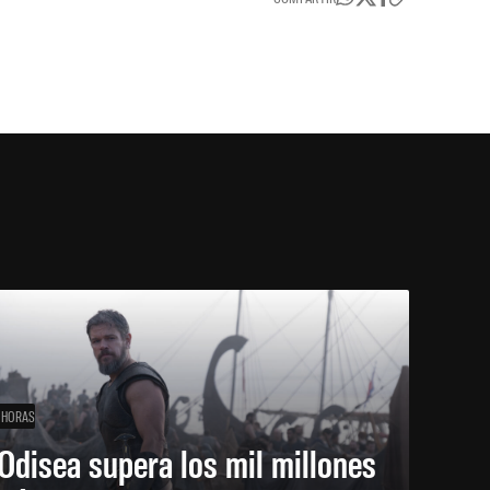
 HORAS
Odisea supera los mil millones