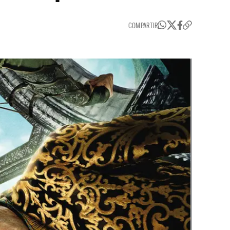
COMPARTIR