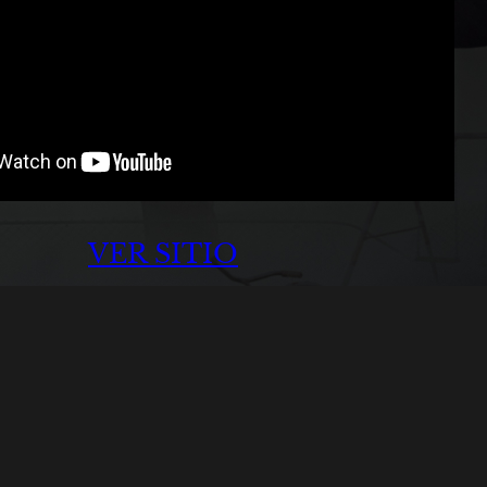
VER SITIO