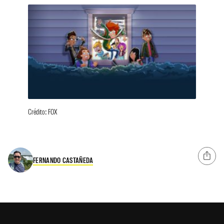
Crédito: FOX
FERNANDO CASTAÑEDA