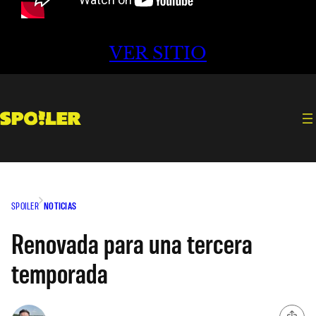
VER SITIO
SPOILER
NOTICIAS
Renovada para una tercera
temporada