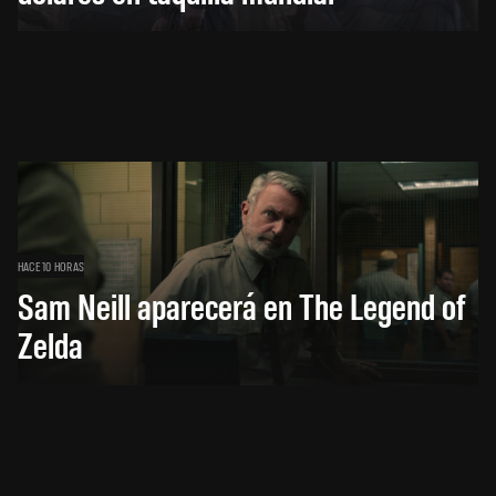
HACE 10 HORAS
Sam Neill aparecerá en The Legend of
Zelda