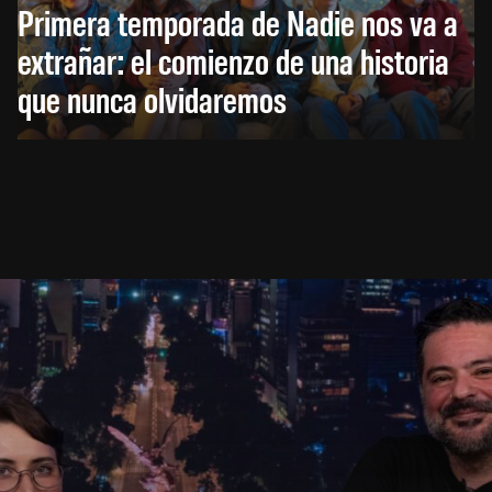
Primera temporada de Nadie nos va a
extrañar: el comienzo de una historia
que nunca olvidaremos