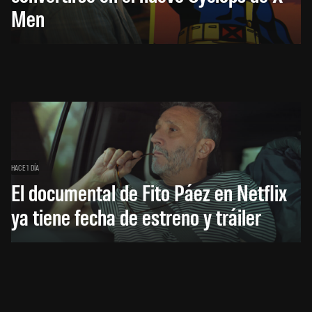
Men
HACE 1 DÍA
El documental de Fito Páez en Netflix
ya tiene fecha de estreno y tráiler