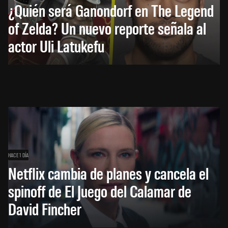
¿Quién será Ganondorf en The Legend
of Zelda? Un nuevo reporte señala al
actor Uli Latukefu
HACE 1 DÍA
Netflix cambia de planes y cancela el
spinoff de El Juego del Calamar de
David Fincher