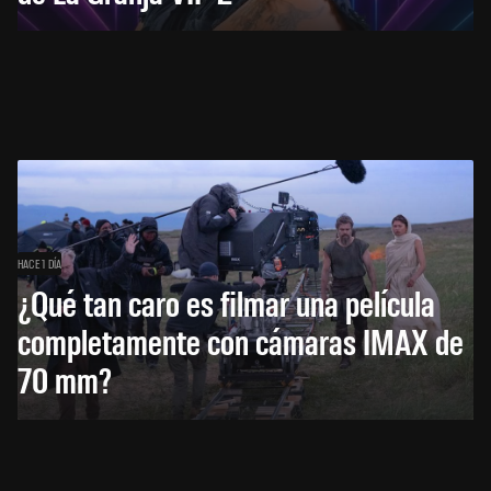
HACE 1 DÍA
¿Qué tan caro es filmar una película
completamente con cámaras IMAX de
70 mm?