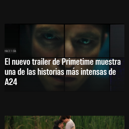
HACE 1 DÍA
El nuevo trailer de Primetime muestra
una de las historias más intensas de
A24