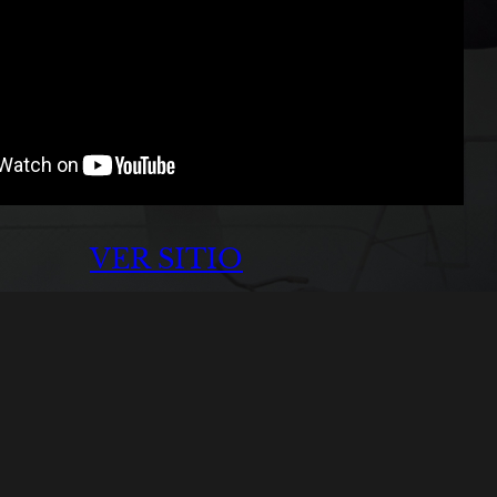
VER SITIO