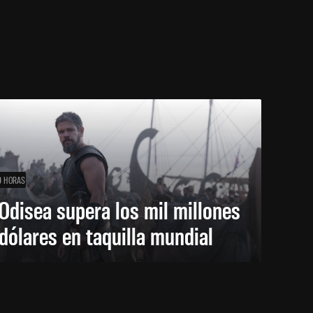
9 HORAS
Odisea supera los mil millones
dólares en taquilla mundial