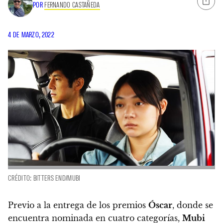
POR
FERNANDO CASTAÑEDA
4 DE MARZO, 2022
CRÉDITO: BITTERS END/MUBI
Previo a la entrega de los premios
Óscar
, donde se
encuentra nominada en cuatro categorías,
Mubi