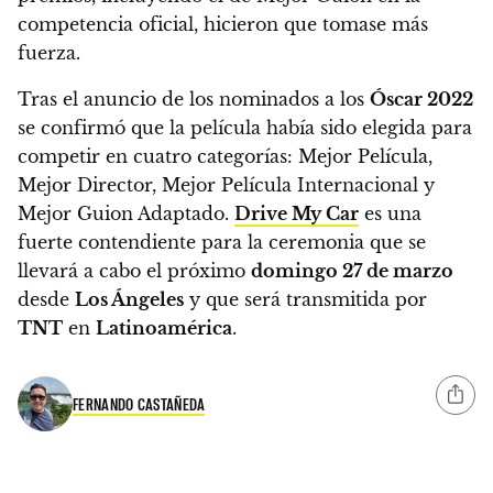
competencia oficial, hicieron que tomase más
fuerza.
Tras el anuncio de los nominados a los
Óscar 2022
se confirmó que la película había sido elegida para
competir en cuatro categorías: Mejor Película,
Mejor Director, Mejor Película Internacional y
Mejor Guion Adaptado.
Drive My Car
es una
fuerte contendiente para la ceremonia que se
llevará a cabo el próximo
domingo 27 de marzo
desde
Los Ángeles
y que será transmitida por
TNT
en
Latinoamérica
.
FERNANDO CASTAÑEDA