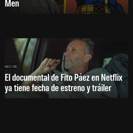
Men
HACE 1 DÍA
El documental de Fito Páez en Netflix
ya tiene fecha de estreno y tráiler