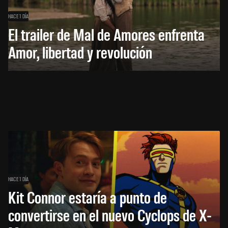
HACE 1 DÍA
El trailer de Mal de Amores enfrenta
Amor, libertad y revolución
HACE 1 DÍA
Kit Connor estaría a punto de
convertirse en el nuevo Cyclops de X-