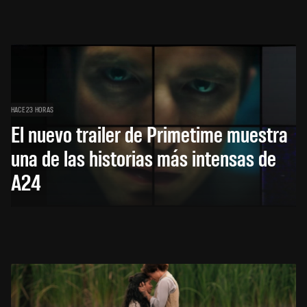
HACE 23 HORAS
El nuevo trailer de Primetime muestra
una de las historias más intensas de
A24