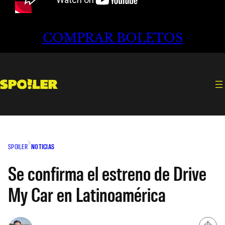
COMPRAR BOLETOS
SPOILER
NOTICIAS
Se confirma el estreno de Drive
My Car en Latinoamérica