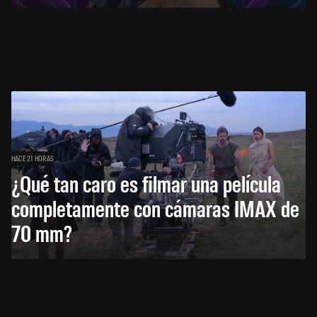
HACE 21 HORAS
¿Qué tan caro es filmar una película
completamente con cámaras IMAX de
70 mm?