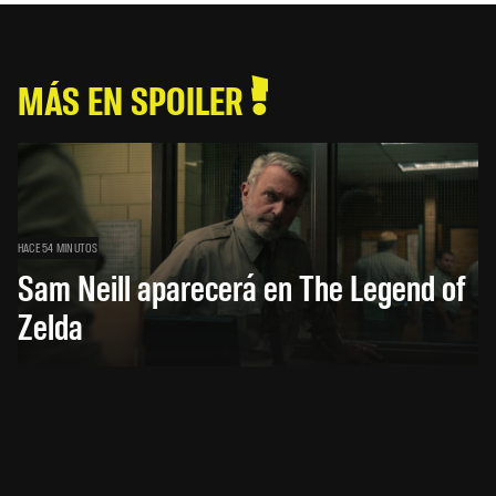
MÁS EN SPOILER
HACE 54 MINUTOS
Sam Neill aparecerá en The Legend of
Zelda