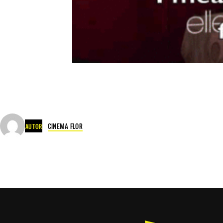
CINEMA FLOR
AUTOR