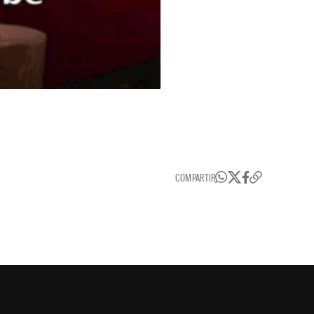
COMPARTIR