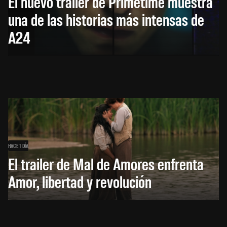
El nuevo trailer de Primetime muestra
una de las historias más intensas de
A24
HACE 1 DÍA
El trailer de Mal de Amores enfrenta
Amor, libertad y revolución