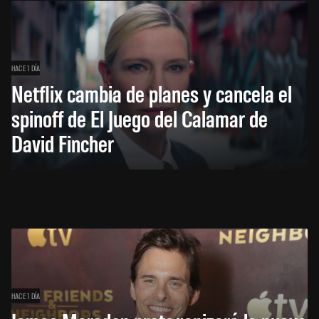
HACE 1 DÍA
Netflix cambia de planes y cancela el
spinoff de El Juego del Calamar de
David Fincher
HACE 1 DÍA