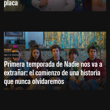
placa
HACE 13 HORAS
Primera temporada de Nadie nos va a
extrañar: el comienzo de una historia
que nunca olvidaremos