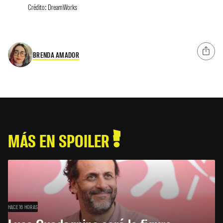
Crédito: DreamWorks
BRENDA AMADOR
MÁS EN SPOILER
HACE 16 HORAS