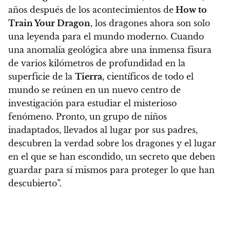
años después de los acontecimientos de
How to
Train Your Dragon
, los dragones ahora son solo
una leyenda para el mundo moderno. Cuando
una anomalía geológica abre una inmensa fisura
de varios kilómetros de profundidad en la
superficie de la
Tierra
, científicos de todo el
mundo se reúnen en un nuevo centro de
investigación para estudiar el misterioso
fenómeno. Pronto,
un grupo de niños
inadaptados, llevados al lugar por sus padres,
descubren la verdad sobre los dragones y el lugar
en el que se han escondido, un secreto que deben
guardar para sí mismos para proteger lo que han
descubierto”.