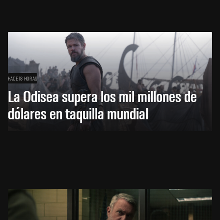
HACE 18 HORAS
La Odisea supera los mil millones de
dólares en taquilla mundial