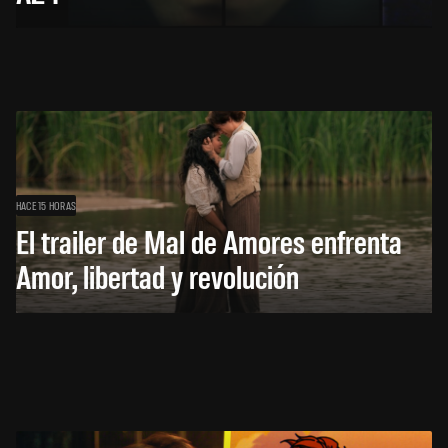
HACE 15 HORAS
El trailer de Mal de Amores enfrenta
Amor, libertad y revolución