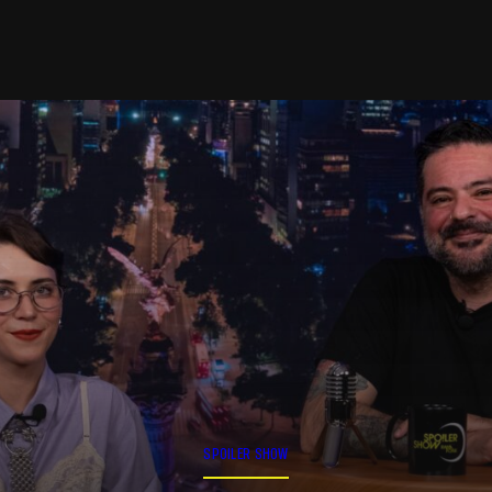
SPOILER SHOW