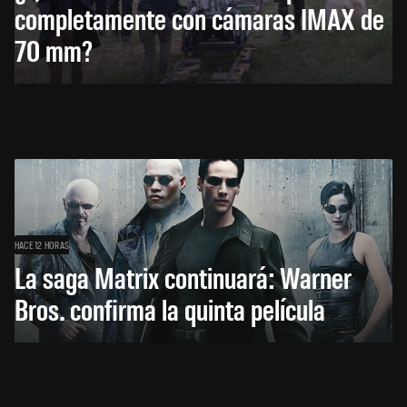
completamente con cámaras IMAX de
70 mm?
HACE 12 HORAS
La saga Matrix continuará: Warner
Bros. confirma la quinta película