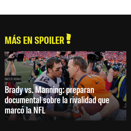
MÁS EN SPOILER
HACE 6 HORAS
Brady vs. Manning: preparan
documental sobre la rivalidad que
marcó la NFL