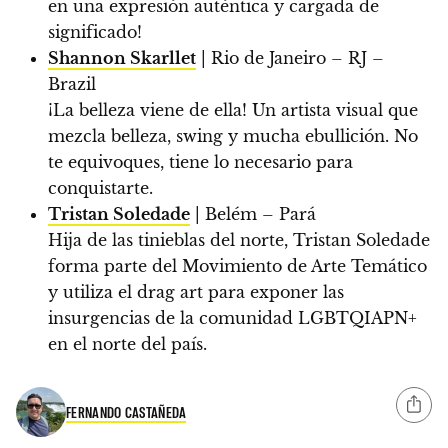
en una expresión auténtica y cargada de
significado!
Shannon Skarllet
| Rio de Janeiro – RJ –
Brazil
¡La belleza viene de ella! Un artista visual que
mezcla belleza, swing y mucha ebullición. No
te equivoques, tiene lo necesario para
conquistarte.
Tristan Soledade
| Belém – Pará
Hija de las tinieblas del norte, Tristan Soledade
forma parte del Movimiento de Arte Temático
y utiliza el drag art para exponer las
insurgencias de la comunidad LGBTQIAPN+
en el norte del país.
FERNANDO CASTAÑEDA