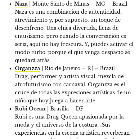
Naza
| Monte Santo de Minas – MG – Brazil
Naza es una combinación de autenticidad,
atrevimiento y, por supuesto, un toque de
desenfreno. Una chica divertida, llena de
entusiasmo, pero cuando la conversación es
seria, aquí no hay frescura. Y, puedes activar el
modo turbo, porque el que venga despacio se
quedará atrás.
Organzza
| Rio de Janeiro – RJ – Brazil
Drag, performer y artista visual, mezcla de
afrofuturismo con carnaval. Organzza es el
cruce de todas las expresiones artísticas de un
niño que hoy juega a hacer arte.
Rubi Ocean
| Brasilia – DF
Rubi es una Drag Queen apasionada por la
moda y el universo de la costura. ¡Sus
experiencias en la escena artística reverberan