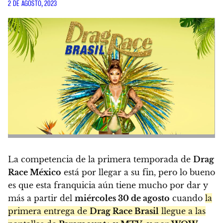
2 DE AGOSTO, 2023
La competencia de la primera temporada de
Drag
Race México
está por llegar a su fin, pero lo bueno
es que esta franquicia aún tiene mucho por dar y
más a partir del
miércoles 30 de agosto
cuando
la
primera entrega de
Drag Race Brasil
llegue a las