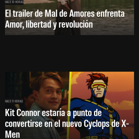
HACE 10 HORAS
El trailer de Mal de Amores enfrenta
Amor, libertad y revolución
HACE 11 HORAS
Kit Connor estaría a punto de
convertirse en el nuevo Cyclops de X-
Men