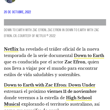
20 DE OCTUBRE, 2022
DOWN TO EARTH WITH ZAC EFRON. ZAC EFRON IN DOWN TO EARTH WITH ZAC
EFRON. CR. COURTESY OF NETFLIX © 2022
Netflix
ha revelado el tráiler oficial de la nueva
temporada de la serie documental
Down to Earth
que es conducida por el actor
Zac Efron
, quien
nos lleva a viajar por el mundo para encontrar
estilos de vida saludables y sostenibles.
Down to Earth with Zac Efron: Down Under
estrenará el próximo
viernes 11 de noviembre
donde veremos a la estrella de
High School
Musical
explorando el territorio australiano, así