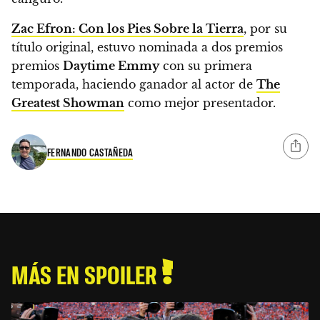
Zac Efron: Con los Pies Sobre la Tierra
, por su
título original, estuvo nominada a dos premios
premios
Daytime Emmy
con su primera
temporada, haciendo ganador al actor de
The
Greatest Showman
como mejor presentador.
FERNANDO CASTAÑEDA
MÁS EN SPOILER