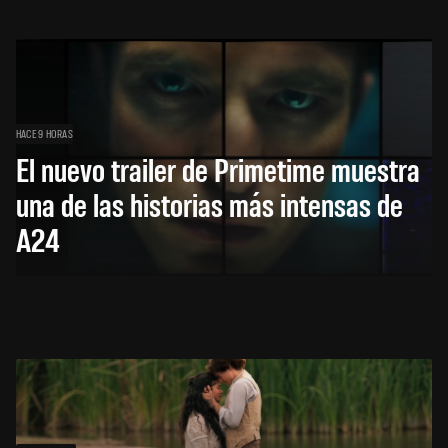
HACE 9 HORAS
El nuevo trailer de Primetime muestra
una de las historias más intensas de
A24