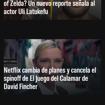
of Zelda? Un nuevo reporte señala al
actor Uli Latukefu
HACE 5 HORAS
Netflix cambia de planes y cancela el
spinoff de El Juego del Calamar de
David Fincher