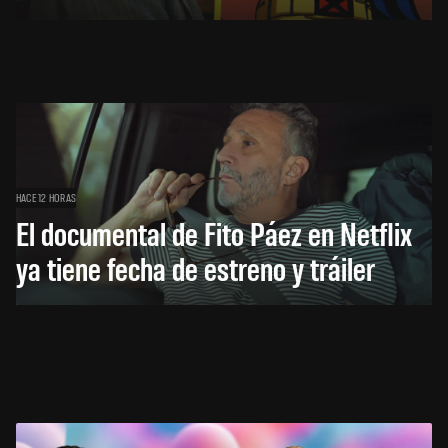
HACE 12 HORAS
El documental de Fito Páez en Netflix
ya tiene fecha de estreno y tráiler