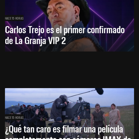
HACE 15 HORAS
Carlos Trejo es el primer confirmado
de La Granja VIP 2
HACE 15 HORAS
¿Qué tan caro es filmar una película