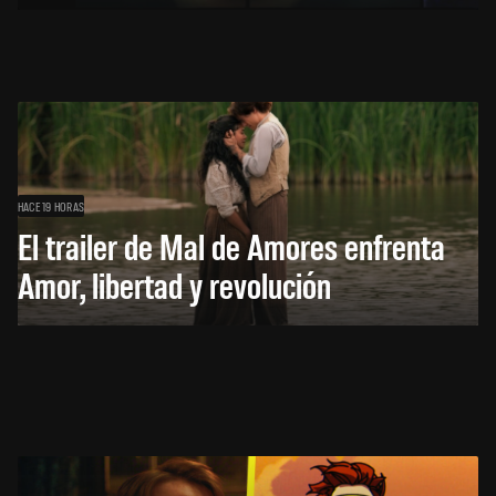
HACE 19 HORAS
El trailer de Mal de Amores enfrenta
Amor, libertad y revolución