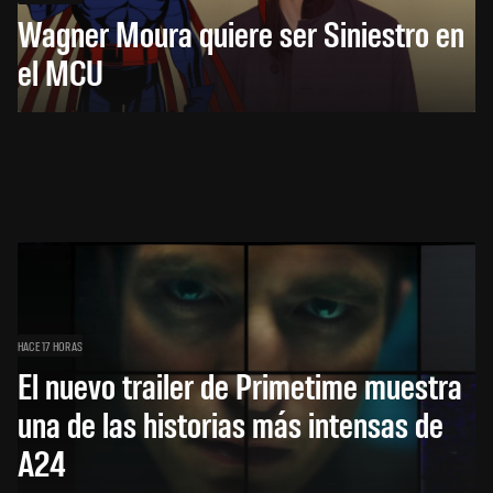
Wagner Moura quiere ser Siniestro en
el MCU
HACE 17 HORAS
El nuevo trailer de Primetime muestra
una de las historias más intensas de
A24