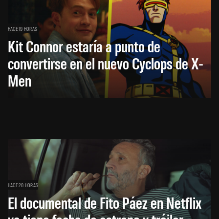
HACE 19 HORAS
Kit Connor estaría a punto de
convertirse en el nuevo Cyclops de X-
Men
HACE 20 HORAS
El documental de Fito Páez en Netflix