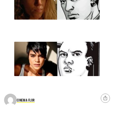
CINEMA FLOR