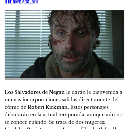
11 DE NOVIEMBRE, 2016
Los Salvadores
de
Negan
le darán la bienvenida a
nuevas incorporaciones salidas directamente del
cómic de
Robert Kirkman
. Estos personajes
debutarán en la actual temporada, aunque aún no
se conoce cuándo.
Se trata de dos mujeres: