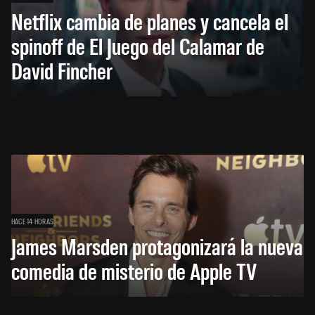
Netflix cambia de planes y cancela el
spinoff de El Juego del Calamar de
David Fincher
HACE 14 HORAS
James Marsden protagonizará la nueva
comedia de misterio de Apple TV