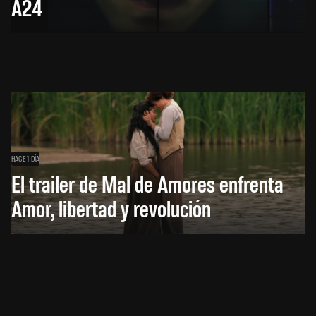
A24
HACE 1 DÍA
El trailer de Mal de Amores enfrenta
Amor, libertad y revolución