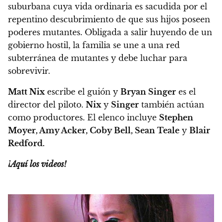
suburbana cuya vida ordinaria es sacudida por el
repentino descubrimiento de que sus hijos poseen
poderes mutantes. Obligada a salir huyendo de un
gobierno hostil, la familia se une a una red
subterránea de mutantes y debe luchar para
sobrevivir.
Matt Nix
escribe el guión y
Bryan Singer
es el
director del piloto.
Nix
y
Singer
también actúan
como productores. El elenco incluye
Stephen
Moyer, Amy Acker, Coby Bell, Sean Teale
y
Blair
Redford.
¡Aquí los videos!