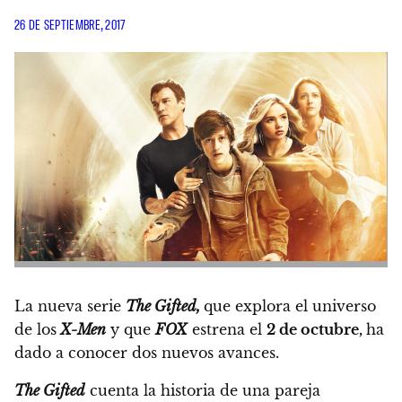
26 DE SEPTIEMBRE, 2017
La nueva serie
The Gifted,
que explora el universo
de los
X-Men
y que
FOX
estrena el
2 de octubre,
ha
dado a conocer dos nuevos avances.
The Gifted
cuenta la historia de una pareja