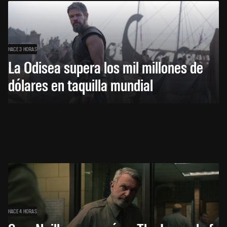
HACE 3 HORAS
La Odisea supera los mil millones de
dólares en taquilla mundial
HACE 4 HORAS