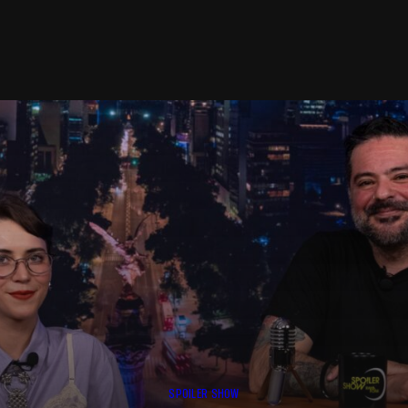
SPOILER SHOW