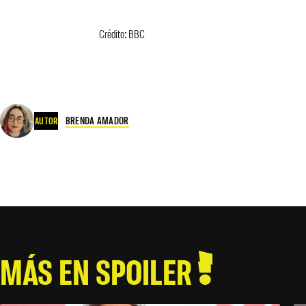
Crédito: BBC
BRENDA AMADOR
AUTOR
MÁS EN SPOILER