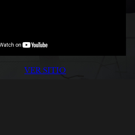
VER SITIO