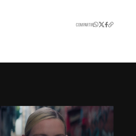
COMPARTIR