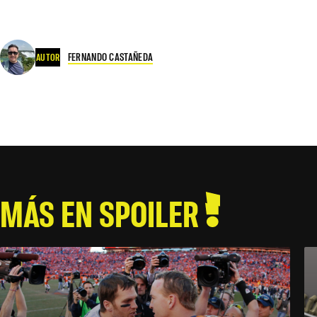
FERNANDO CASTAÑEDA
AUTOR
MÁS EN SPOILER