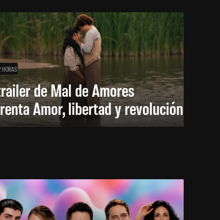
2 HORAS
trailer de Mal de Amores
renta Amor, libertad y revolución