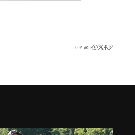
COMPARTIR