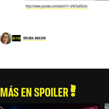
https://www.youtube.com/watch?v=uHb7au6Gmls
BRENDA AMADOR
AUTOR
MÁS EN SPOILER