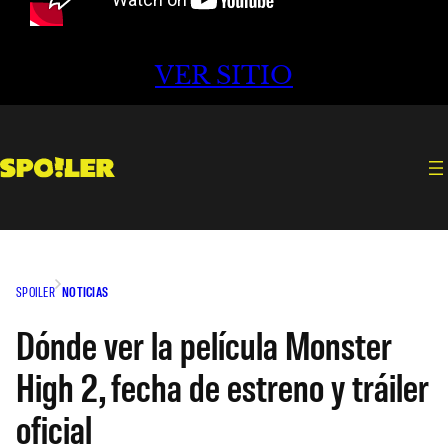
VER SITIO
SPOILER
NOTICIAS
Dónde ver la película Monster
High 2, fecha de estreno y tráiler
oficial