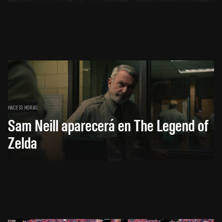
HACE 13 HORAS
Sam Neill aparecerá en The Legend of
Zelda