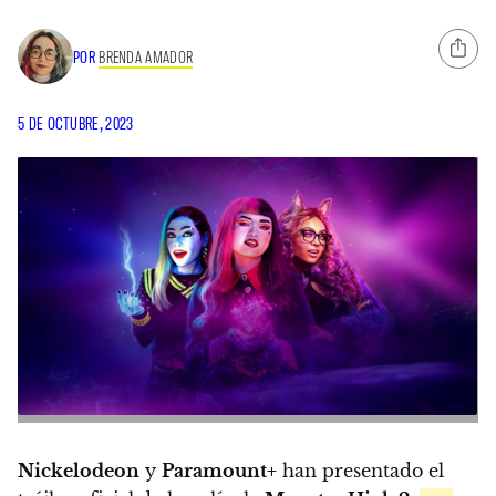
POR
BRENDA AMADOR
5 DE OCTUBRE, 2023
Nickelodeon
y
Paramount+
han presentado el