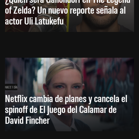
of Zelda? Un nuevo reporte señala al
actor Uli Latukefu
HACE 1 DÍA
Netflix cambia de planes y cancela el
spinoff de El Juego del Calamar de
David Fincher