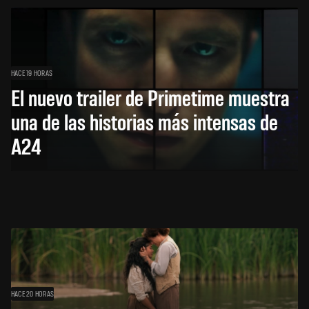
HACE 19 HORAS
El nuevo trailer de Primetime muestra
una de las historias más intensas de
A24
HACE 20 HORAS