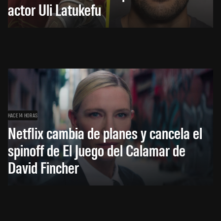
actor Uli Latukefu
HACE 14 HORAS
Netflix cambia de planes y cancela el
spinoff de El Juego del Calamar de
David Fincher