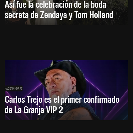
Así fue la celebración de la boda
secreta de Zendaya y Tom Holland
HACE 16 HORAS
Carlos Trejo es el primer confirmado
de La Granja VIP 2