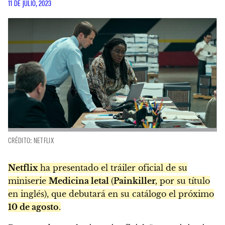
11 DE JULIO, 2023
CRÉDITO: NETFLIX
Netflix
ha presentado el tráiler oficial de su
miniserie
Medicina letal
(
Painkiller
,
por su título
en inglés), que debutará en su catálogo el próximo
10 de agosto
.