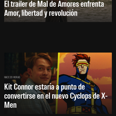
El trailer de Mal de Amores enfrenta
Amor, libertad y revolución
HACE 20 HORAS
Kit Connor estaría a punto de
convertirse en el nuevo Cyclops de X-
Men