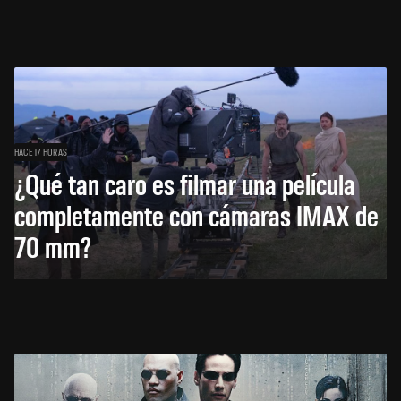
HACE 17 HORAS
¿Qué tan caro es filmar una película
completamente con cámaras IMAX de
70 mm?