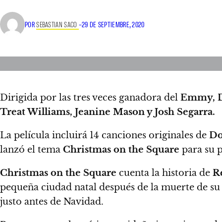
POR
SEBASTIAN SACO
–
29 DE SEPTIEMBRE, 2020
Dirigida por las tres veces ganadora del
Emmy, D
Treat Williams, Jeanine Mason y Josh Segarra.
La película incluirá 14 canciones originales de
Do
lanzó el tema
Christmas on the Square
para su p
Christmas on the Square
cuenta la historia de
Re
pequeña ciudad natal después de la muerte de su p
justo antes de Navidad.