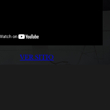
VER SITIO