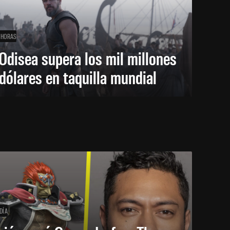
 HORAS
Odisea supera los mil millones
dólares en taquilla mundial
DÍA