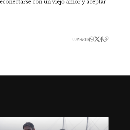
 reconectarse con un viejo amor y aceptar
COMPARTIR