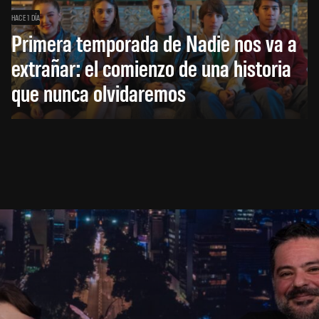
HACE 1 DÍA
Primera temporada de Nadie nos va a
extrañar: el comienzo de una historia
que nunca olvidaremos