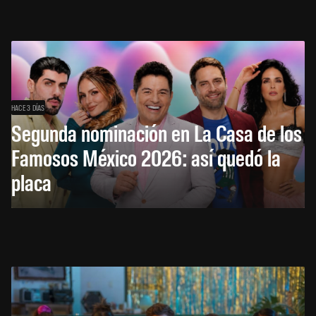
HACE 3 DÍAS
Segunda nominación en La Casa de los
Famosos México 2026: así quedó la
placa