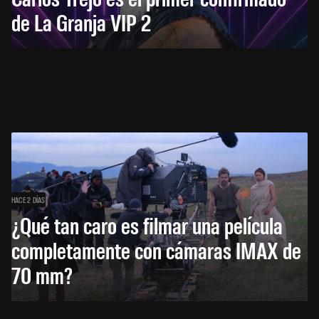
de La Granja VIP 2
HACE 2 DÍAS
¿Qué tan caro es filmar una película
completamente con cámaras IMAX de
70 mm?