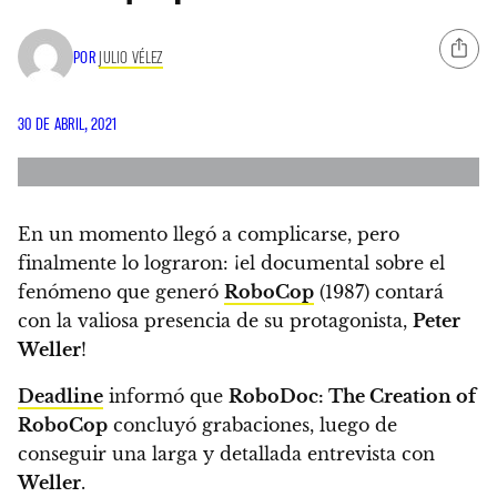
POR
JULIO VÉLEZ
30 DE ABRIL, 2021
En un momento llegó a complicarse, pero
finalmente lo lograron: ¡
el documental sobre el
fenómeno que generó
RoboCop
(1987) contará
con la valiosa presencia de su protagonista,
Peter
Weller
!
Deadline
informó que
RoboDoc: The Creation of
RoboCop
concluyó grabaciones, luego de
conseguir una larga y detallada entrevista con
Weller
.