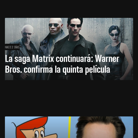
HACE 2 DÍAS
La saga Matrix continuará: Warner
Bros. confirma la quinta película