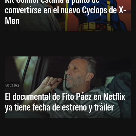
convertirse en el nuevo Cyclops de X-
Men
HACE 2 DÍAS
El documental de Fito Páez en Netflix
ya tiene fecha de estreno y tráiler