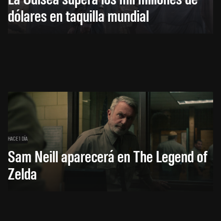
dólares en taquilla mundial
HACE 1 DÍA
Sam Neill aparecerá en The Legend of
Zelda