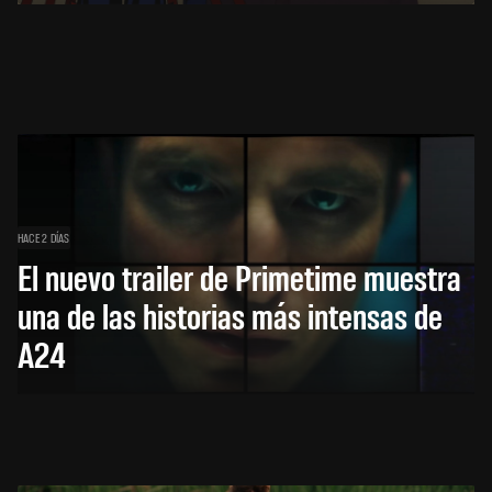
HACE 2 DÍAS
El nuevo trailer de Primetime muestra
una de las historias más intensas de
A24