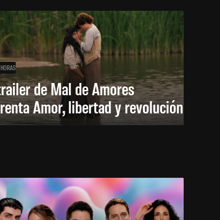
 HORAS
trailer de Mal de Amores
renta Amor, libertad y revolución