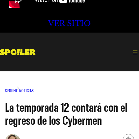
VER SITIO
SPOILER
NOTICIAS
La temporada 12 contará con el
regreso de los Cybermen