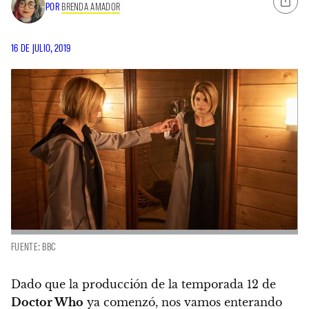
POR
BRENDA AMADOR
16 DE JULIO, 2019
FUENTE: BBC
Dado que la producción de la temporada 12 de
Doctor Who
ya comenzó, nos vamos enterando