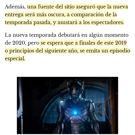
Además,
una fuente del sitio aseguró que la nueva
entrega será más oscura, a comparación de la
temporada pasada, y asustará a los espectadores.
La nueva temporada debutará en algún momento
de 2020, pero
se espera que a finales de este 2019
o principios del siguiente año, se emita un episodio
especial.