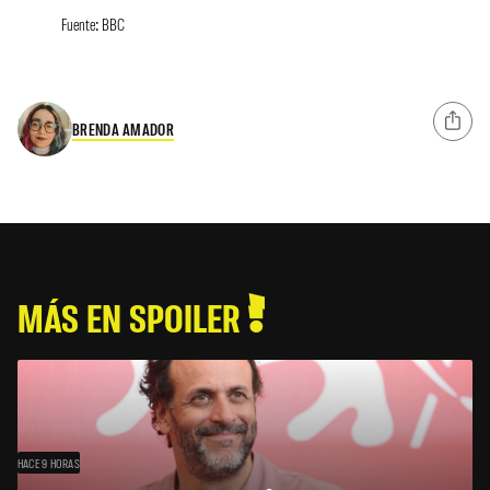
Fuente: BBC
BRENDA AMADOR
MÁS EN SPOILER
HACE 9 HORAS