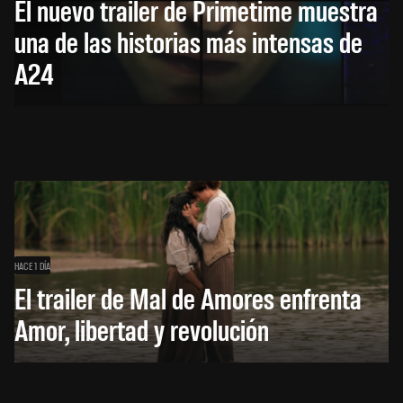
El nuevo trailer de Primetime muestra
una de las historias más intensas de
A24
HACE 1 DÍA
El trailer de Mal de Amores enfrenta
Amor, libertad y revolución