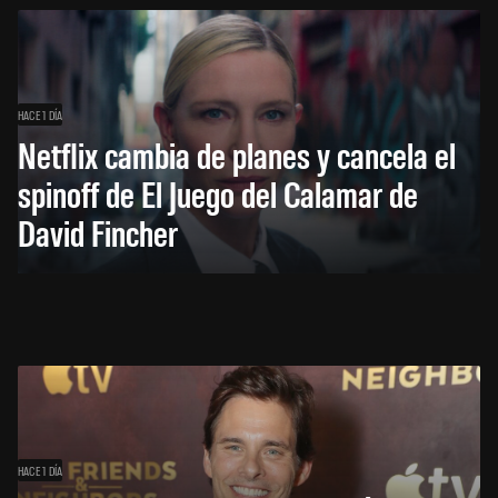
HACE 1 DÍA
Netflix cambia de planes y cancela el
spinoff de El Juego del Calamar de
David Fincher
HACE 1 DÍA