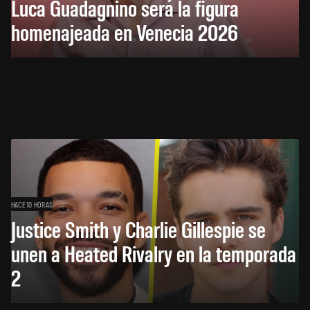
Luca Guadagnino será la figura
homenajeada en Venecia 2026
HACE 10 HORAS
Justice Smith y Charlie Gillespie se
unen a Heated Rivalry en la temporada
2