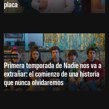
placa
HACE 6 HORAS
Primera temporada de Nadie nos va a
extrañar: el comienzo de una historia
que nunca olvidaremos