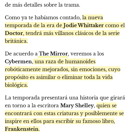
de más detalles sobre la trama.
Como ya te habíamos contado,
la nueva
temporada de la era de
Jodie Whittaker
como el
Doctor
, tendrá más villanos clásicos de la serie
británica.
De acuerdo a
The Mirror
, veremos a los
Cybermen
,
una raza de humanoides
robóticamente mejorados, sin emociones, cuyo
propósito es asimilar o eliminar toda la vida
biológica.
La temporada presentará una historia que girará
en torno a la escritora
Mary Shelley
,
quien se
encontrará con estas criaturas y posiblemente se
inspire en ellos para escribir su famoso libro,
Frankenstein
.