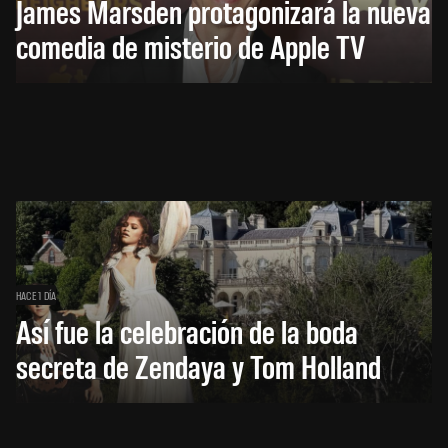
James Marsden protagonizará la nueva
comedia de misterio de Apple TV
HACE 1 DÍA
Así fue la celebración de la boda
secreta de Zendaya y Tom Holland