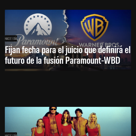
HACE 1 DÍA
Fijan fecha para el juicio que definirá el
futuro de la fusión Paramount-WBD
HACE 1 DÍA