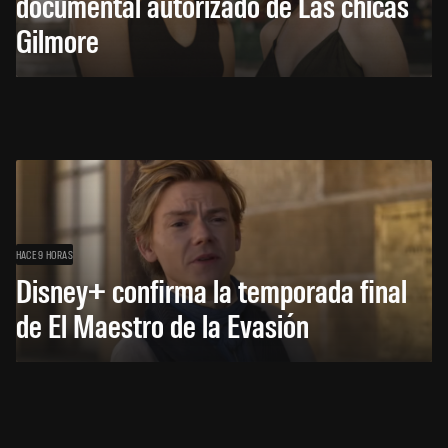
documental autorizado de Las chicas
Gilmore
HACE 9 HORAS
Disney+ confirma la temporada final
de El Maestro de la Evasión