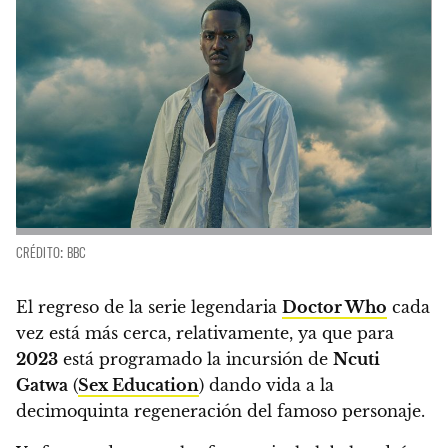
CRÉDITO: BBC
El regreso de la serie legendaria
Doctor Who
cada
vez está más cerca, relativamente, ya que para
2023
está programado la incursión de
Ncuti
Gatwa
(
Sex Education
) dando vida a la
decimoquinta regeneración del famoso personaje.