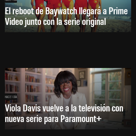
El reboot de Baywatch llegará a Prime
Video junto con la serie original
HACE 1 DÍA
Viola Davis vuelve a la televisión con
nueva serie para Paramount+