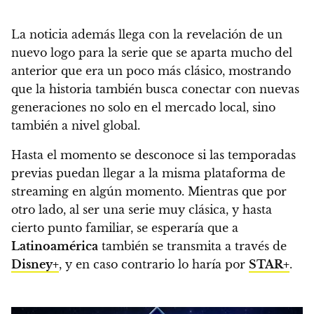
La noticia además llega con la revelación de un
nuevo logo para la serie que se aparta mucho del
anterior que era un poco más clásico, mostrando
que la historia también busca conectar con nuevas
generaciones no solo en el mercado local, sino
también a nivel global.
Hasta el momento se desconoce si las temporadas
previas puedan llegar a la misma plataforma de
streaming en algún momento. Mientras que por
otro lado, al ser una serie muy clásica, y hasta
cierto punto familiar, se esperaría que a
Latinoamérica
también se transmita a través de
Disney+
, y en caso contrario lo haría por
STAR+
.