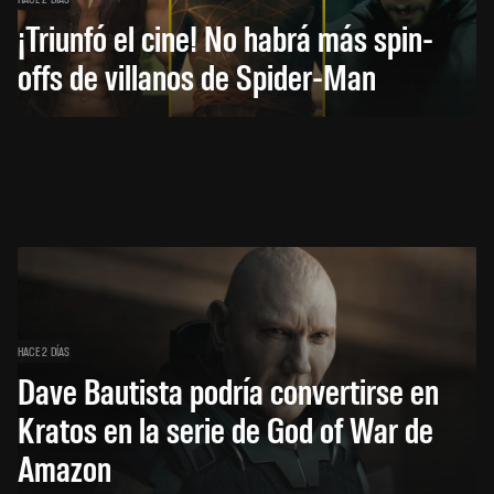
¡Triunfó el cine! No habrá más spin-
offs de villanos de Spider-Man
HACE 2 DÍAS
Dave Bautista podría convertirse en
Kratos en la serie de God of War de
Amazon