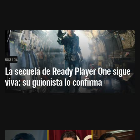
HACE 1 DÍA
La secuela de Ready Player One sigue
viva: su guionista lo confirma