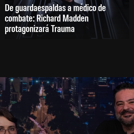
De guardaespaldas a médico de
combate: Richard Madden
protagonizará Trauma