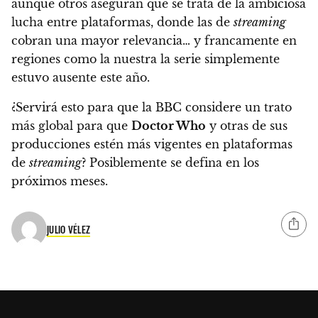
aunque otros aseguran que se trata de la ambiciosa
lucha entre plataformas, donde las de
streaming
cobran una mayor relevancia… y francamente en
regiones como la nuestra la serie simplemente
estuvo ausente este año.
¿Servirá esto para que la BBC considere un trato
más global para que
Doctor Who
y otras de sus
producciones estén más vigentes en plataformas
de
streaming
?
Posiblemente se defina en los
próximos meses.
JULIO VÉLEZ