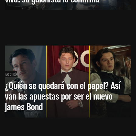
HACE 1 DÍA
¿Quién se quedará con el papel? Así
van las apuestas por ser el nuevo
James Bond