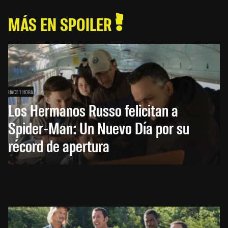
MÁS EN SPOILER
HACE 1 HORA
Los Hermanos Russo felicitan a
Spider-Man: Un Nuevo Día por su
récord de apertura