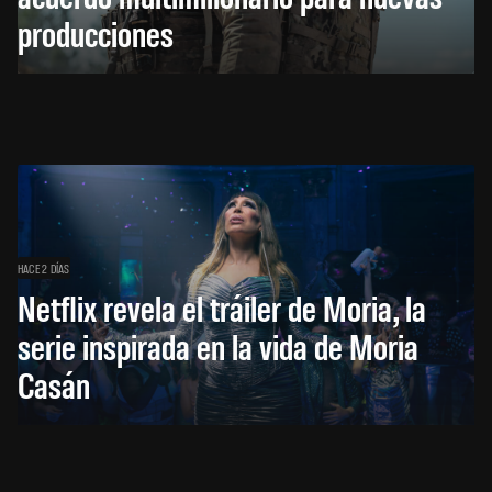
producciones
HACE 2 DÍAS
Netflix revela el tráiler de Moria, la
serie inspirada en la vida de Moria
Casán