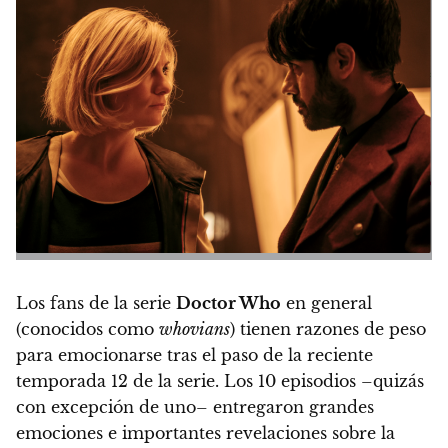
Los fans de la serie
Doctor Who
en general
(conocidos como
whovians
) tienen razones de peso
para emocionarse tras el paso de la reciente
temporada 12 de la serie. Los 10 episodios –quizás
con excepción de uno– entregaron grandes
emociones e importantes revelaciones sobre la