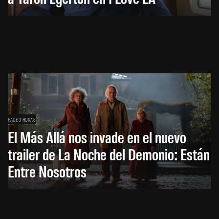
HACE 3 HORAS
El Más Allá nos invade en el nuevo
trailer de La Noche del Demonio: Están
Entre Nosotros