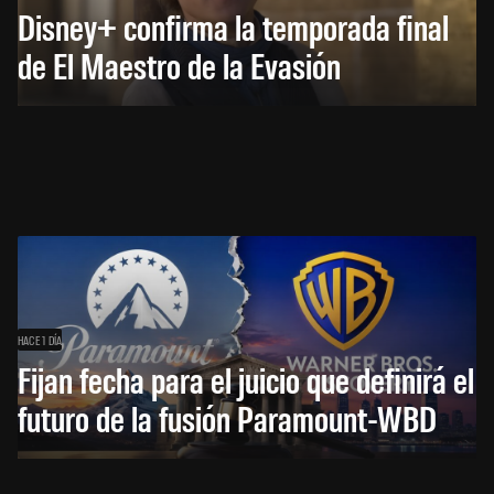
Disney+ confirma la temporada final
de El Maestro de la Evasión
HACE 1 DÍA
Fijan fecha para el juicio que definirá el
futuro de la fusión Paramount-WBD