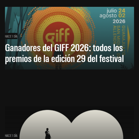
HACE 1 DÍA
Ganadores del GIFF 2026: todos los
premios de la edición 29 del festival
HACE 1 DÍA