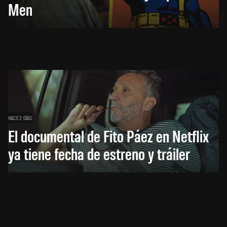
Men
HACE 2 DÍAS
El documental de Fito Páez en Netflix
ya tiene fecha de estreno y tráiler