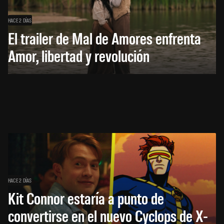
HACE 2 DÍAS
El trailer de Mal de Amores enfrenta
Amor, libertad y revolución
HACE 2 DÍAS
Kit Connor estaría a punto de
convertirse en el nuevo Cyclops de X-