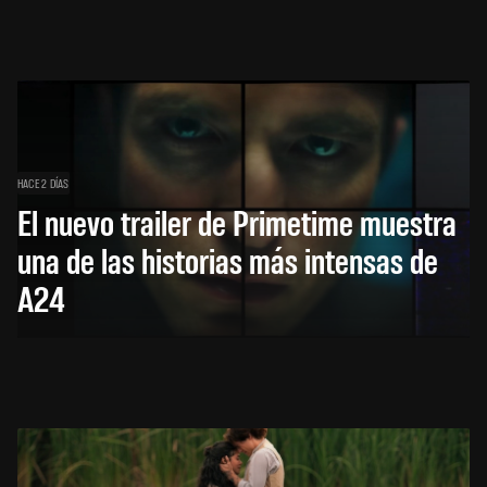
HACE 2 DÍAS
El nuevo trailer de Primetime muestra
una de las historias más intensas de
A24