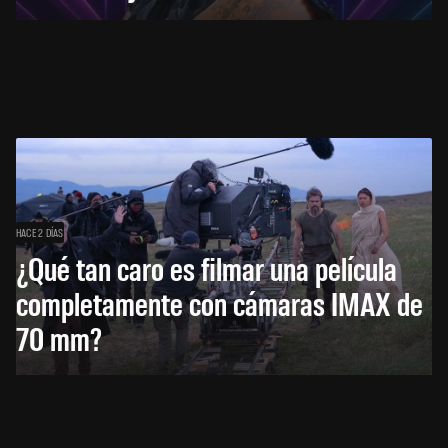
HACE 2 DÍAS
¿Qué tan caro es filmar una película
completamente con cámaras IMAX de
70 mm?