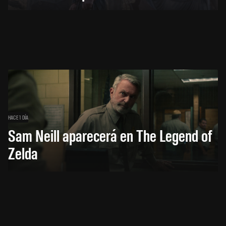
HACE 1 DÍA
Sam Neill aparecerá en The Legend of
Zelda