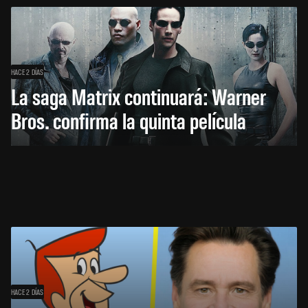
HACE 2 DÍAS
La saga Matrix continuará: Warner
Bros. confirma la quinta película
HACE 2 DÍAS