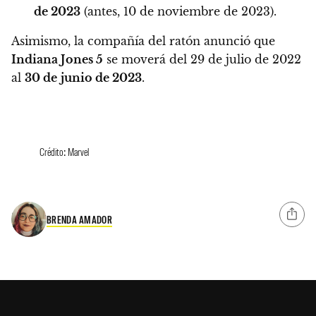
de 2023
(antes, 10 de noviembre de 2023).
Asimismo, la compañía del ratón anunció que
Indiana Jones 5
se moverá del 29 de julio de 2022
al
30 de
junio de 2023
.
Crédito: Marvel
BRENDA AMADOR