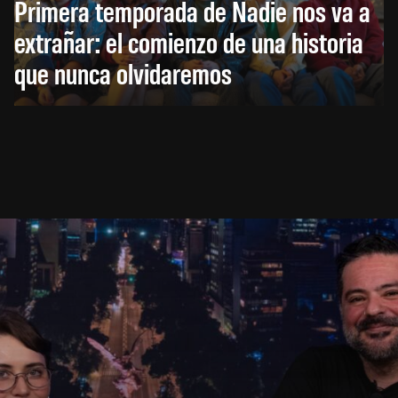
Primera temporada de Nadie nos va a
extrañar: el comienzo de una historia
que nunca olvidaremos