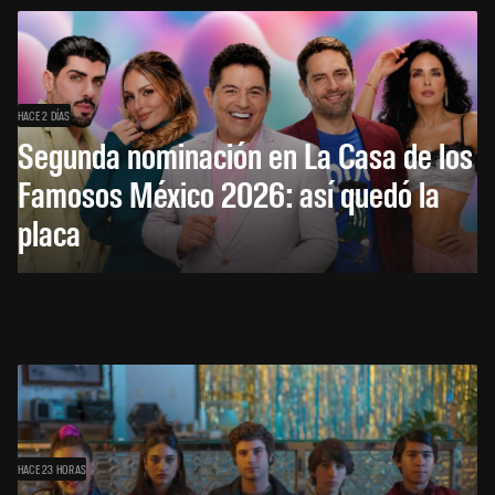
HACE 2 DÍAS
Segunda nominación en La Casa de los
Famosos México 2026: así quedó la
placa
HACE 23 HORAS