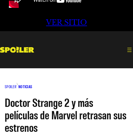
VER SITIO
SPOILER
NOTICIAS
Doctor Strange 2 y más
películas de Marvel retrasan sus
estrenos