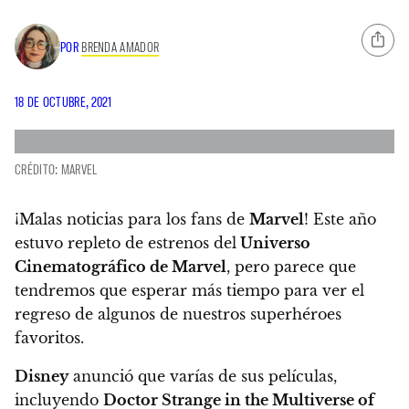
POR
BRENDA AMADOR
18 DE OCTUBRE, 2021
CRÉDITO: MARVEL
¡Malas noticias para los fans de
Marvel
! Este año
estuvo repleto de estrenos del
Universo
Cinematográfico de Marvel
,
pero parece que
tendremos que esperar más tiempo para ver el
regreso de algunos de nuestros superhéroes
favoritos.
Disney
anunció que varías de sus películas,
incluyendo
Doctor Strange in the Multiverse of